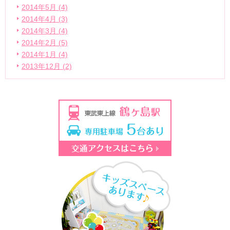
2014年5月 (4)
2014年4月 (3)
2014年3月 (4)
2014年2月 (5)
2014年1月 (4)
2013年12月 (2)