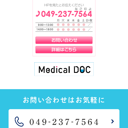
お問い合わせはお気軽に