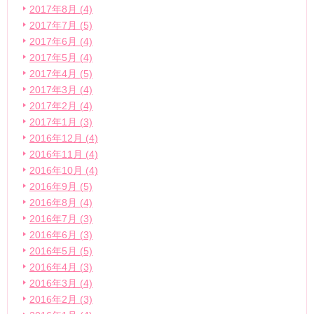
2017年8月 (4)
2017年7月 (5)
2017年6月 (4)
2017年5月 (4)
2017年4月 (5)
2017年3月 (4)
2017年2月 (4)
2017年1月 (3)
2016年12月 (4)
2016年11月 (4)
2016年10月 (4)
2016年9月 (5)
2016年8月 (4)
2016年7月 (3)
2016年6月 (3)
2016年5月 (5)
2016年4月 (3)
2016年3月 (4)
2016年2月 (3)