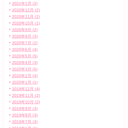
2021年1月 (2)
2020年12月 (2)
2020年11月 (2)
2020年10月 (1)
2020年9月 (2)
2020年8月 (3)
2020年7月 (2)
2020年6月 (4)
2020年5月 (5)
2020年4月 (3)
2020年3月 (5)
2020年2月 (4)
2020年1月 (1)
2019年12月 (4)
2019年11月 (2)
2019年10月 (2)
2019年9月 (3)
2019年8月 (3)
2019年7月 (3)