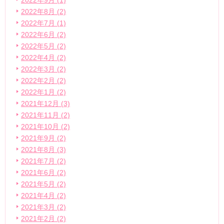
2022年9月 (1)
2022年8月 (2)
2022年7月 (1)
2022年6月 (2)
2022年5月 (2)
2022年4月 (2)
2022年3月 (2)
2022年2月 (2)
2022年1月 (2)
2021年12月 (3)
2021年11月 (2)
2021年10月 (2)
2021年9月 (2)
2021年8月 (3)
2021年7月 (2)
2021年6月 (2)
2021年5月 (2)
2021年4月 (2)
2021年3月 (2)
2021年2月 (2)