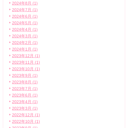
2024年8月 (1)
2024年7月 (1)
2024年6月 (1)
2024年5月 (1)
2024年4月 (1)
2024年3月 (1)
2024年2月 (1)
2024年1月 (1)
2023年12月 (1)
2023年11月 (1)
2023年10月 (1)
2023年9月 (1)
2023年8月 (1)
2023年7月 (1)
2023年6月 (1)
2023年4月 (1)
2023年3月 (1)
2022年12月 (1)
2022年10月 (1)