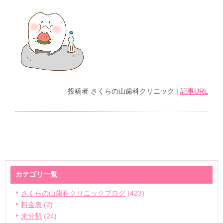
投稿者
さくらの山歯科クリニック
|
記事URL
カテゴリ一覧
さくらの山歯科クリニックブログ
(423)
料金表
(2)
未分類
(24)