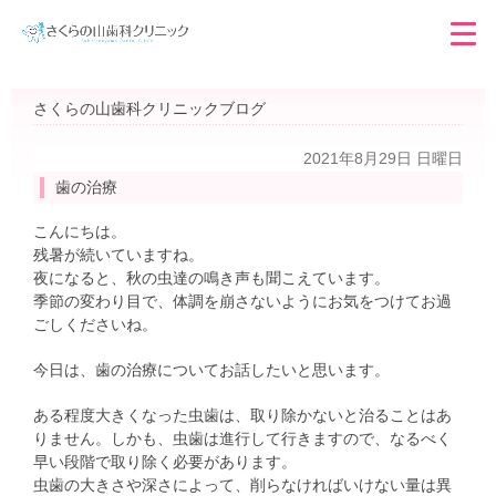
さくらの山歯科クリニックブログ
2021年8月29日 日曜日
歯の治療
こんにちは。
残暑が続いていますね。
夜になると、秋の虫達の鳴き声も聞こえています。
季節の変わり目で、体調を崩さないようにお気をつけてお過
ごしくださいね。
今日は、歯の治療についてお話したいと思います。
ある程度大きくなった虫歯は、取り除かないと治ることはあ
りません。しかも、虫歯は進行して行きますので、なるべく
早い段階で取り除く必要があります。
虫歯の大きさや深さによって、削らなければいけない量は異