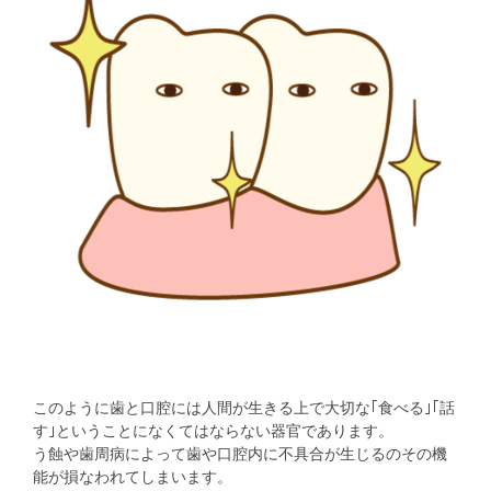
このように歯と口腔には人間が生きる上で大切な｢食べる｣｢話
す｣ということになくてはならない器官であります。
う蝕や歯周病によって歯や口腔内に不具合が生じるのその機
能が損なわれてしまいます。