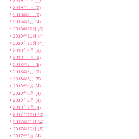
2019年6月 (1)
2019年4月 (2)
2019年3月 (3)
2019年1月 (4)
2018年12月 (3)
2018年11月 (4)
2018年10月 (4)
2018年9月 (3)
2018年8月 (3)
2018年7月 (5)
2018年6月 (3)
2018年5月 (5)
2018年4月 (4)
2018年3月 (4)
2018年2月 (4)
2018年1月 (4)
2017年12月 (6)
2017年11月 (4)
2017年10月 (5)
2017年9月 (4)