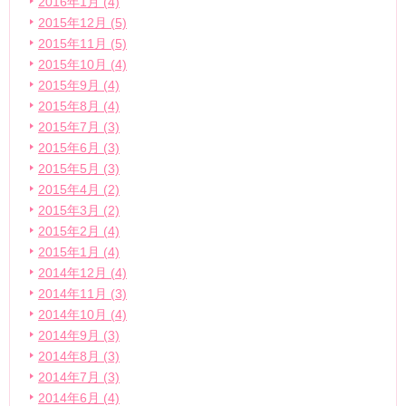
2016年1月 (4)
2015年12月 (5)
2015年11月 (5)
2015年10月 (4)
2015年9月 (4)
2015年8月 (4)
2015年7月 (3)
2015年6月 (3)
2015年5月 (3)
2015年4月 (2)
2015年3月 (2)
2015年2月 (4)
2015年1月 (4)
2014年12月 (4)
2014年11月 (3)
2014年10月 (4)
2014年9月 (3)
2014年8月 (3)
2014年7月 (3)
2014年6月 (4)