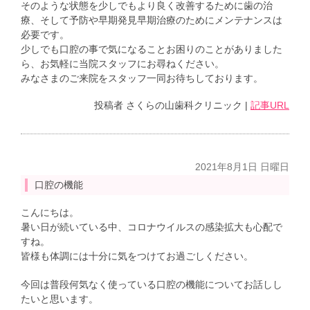
そのような状態を少しでもより良く改善するために歯の治
療、そして予防や早期発見早期治療のためにメンテナンスは
必要です。
少しでも口腔の事で気になることお困りのことがありました
ら、お気軽に当院スタッフにお尋ねください。
みなさまのご来院をスタッフ一同お待ちしております。
投稿者
さくらの山歯科クリニック
|
記事URL
2021年8月1日 日曜日
口腔の機能
こんにちは。
暑い日が続いている中、コロナウイルスの感染拡大も心配で
すね。
皆様も体調には十分に気をつけてお過ごしください。
今回は普段何気なく使っている口腔の機能についてお話しし
たいと思います。