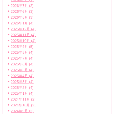
2026年7月 (2)
2026年6月 (3)
2026年5月 (3)
2026年1月 (4)
2025年12月 (4)
2025年11月 (4)
2025年10月 (4)
2025年9月 (5)
2025年8月 (4)
2025年7月 (4)
2025年6月 (4)
2025年5月 (4)
2025年4月 (4)
2025年3月 (4)
2025年2月 (4)
2025年1月 (4)
2024年11月 (2)
2024年10月 (2)
2024年9月 (2)