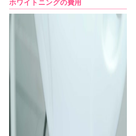
ホワイトニングの費用