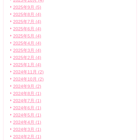
2025年10月 (4)
2025年9月 (5)
2025年8月 (4)
2025年7月 (4)
2025年6月 (4)
2025年5月 (4)
2025年4月 (4)
2025年3月 (4)
2025年2月 (4)
2025年1月 (4)
2024年11月 (2)
2024年10月 (2)
2024年9月 (2)
2024年8月 (1)
2024年7月 (1)
2024年6月 (1)
2024年5月 (1)
2024年4月 (1)
2024年3月 (1)
2024年2月 (1)