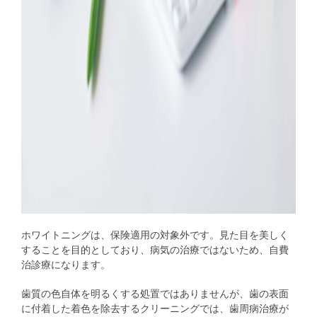
ホワイトニングは、保険適用の対象外です。見た目を美しく
することを目的としており、病気の治療ではないため、自費
治診療になります。
歯質の色自体を明るくする処置ではありませんが、歯の表面
に付着した着色を除去するクリーニングでは、歯周病治療が