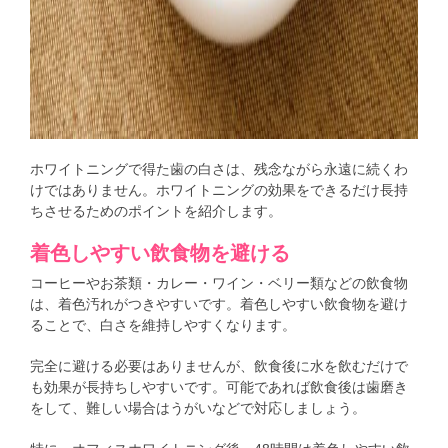
ホワイトニングで得た歯の白さは、残念ながら永遠に続くわ
けではありません。ホワイトニングの効果をできるだけ長持
ちさせるためのポイントを紹介します。
着色しやすい飲食物を避ける
コーヒーやお茶類・カレー・ワイン・ベリー類などの飲食物
は、着色汚れがつきやすいです。着色しやすい飲食物を避け
ることで、白さを維持しやすくなります。
完全に避ける必要はありませんが、飲食後に水を飲むだけで
も効果が長持ちしやすいです。可能であれば飲食後は歯磨き
をして、難しい場合はうがいなどで対応しましょう。