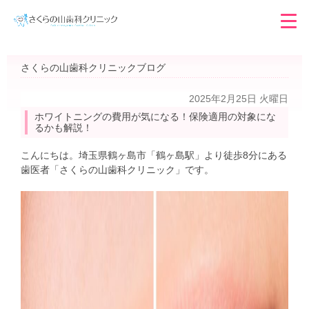
さくらの山歯科クリニックブログ
2025年2月25日 火曜日
ホワイトニングの費用が気になる！保険適用の対象にな
るかも解説！
こんにちは。埼玉県鶴ヶ島市「鶴ヶ島駅」より徒歩8分にある
歯医者「さくらの山歯科クリニック」です。