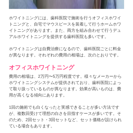
ホワイトニングには、歯科医院で施術を行うオフィスホワイ
トニングと、自宅でマウスピースを装着して行うホームホワ
イトニングがあります。また、両方を組み合わせて行うデュ
アルホワイトニングを提供する歯科医院も多いです。
ホワイトニングは自費治療になるので、歯科医院ごとに料金
が異なります。それぞれの費用の相場は、次のとおりです。
オフィスホワイトニング
費用の相場は、2万円〜5万円程度です。様々なメーカーから
ホワイトニングシステムが提供されており、歯科医院によっ
て取り扱っているものが異なります。効果が高いものは、費
用が高くなる傾向にあります。
1回の施術でも白くなったと実感できることが多い方法です
が、複数回受けて理想の白さを目指すケースが多いです。そ
のため、2回セット・3回セットなど、セット価格が設けられ
ている場合もあります。