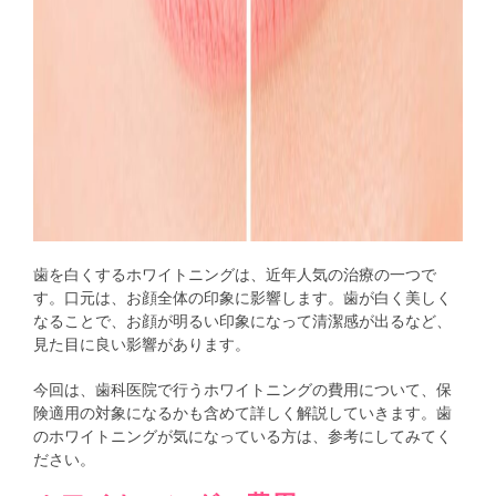
歯を白くするホワイトニングは、近年人気の治療の一つで
す。口元は、お顔全体の印象に影響します。歯が白く美しく
なることで、お顔が明るい印象になって清潔感が出るなど、
見た目に良い影響があります。
今回は、歯科医院で行うホワイトニングの費用について、保
険適用の対象になるかも含めて詳しく解説していきます。歯
のホワイトニングが気になっている方は、参考にしてみてく
ださい。