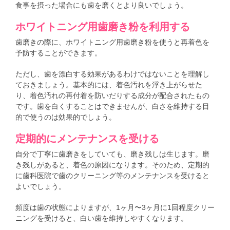
食事を摂った場合にも歯を磨くとより良いでしょう。
ホワイトニング用歯磨き粉を利用する
歯磨きの際に、ホワイトニング用歯磨き粉を使うと再着色を
予防することができます。
ただし、歯を漂白する効果があるわけではないことを理解し
ておきましょう。基本的には、着色汚れを浮き上がらせた
り、着色汚れの再付着を防いだりする成分が配合されたもの
です。歯を白くすることはできませんが、白さを維持する目
的で使うのは効果的でしょう。
定期的にメンテナンスを受ける
自分で丁寧に歯磨きをしていても、磨き残しは生じます。磨
き残しがあると、着色の原因になります。そのため、定期的
に歯科医院で歯のクリーニング等のメンテナンスを受けると
よいでしょう。
頻度は歯の状態によりますが、1ヶ月〜3ヶ月に1回程度クリー
ニングを受けると、白い歯を維持しやすくなります。