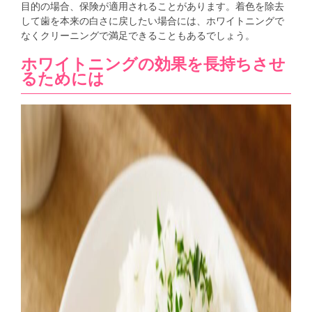
目的の場合、保険が適用されることがあります。着色を除去
して歯を本来の白さに戻したい場合には、ホワイトニングで
なくクリーニングで満足できることもあるでしょう。
ホワイトニングの効果を長持ちさせ
るためには