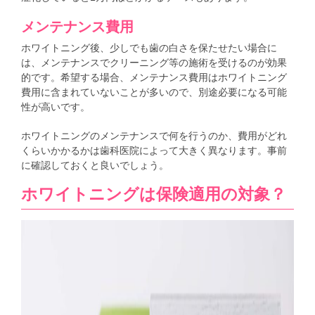
メンテナンス費用
ホワイトニング後、少しでも歯の白さを保たせたい場合に
は、メンテナンスでクリーニング等の施術を受けるのが効果
的です。希望する場合、メンテナンス費用はホワイトニング
費用に含まれていないことが多いので、別途必要になる可能
性が高いです。
ホワイトニングのメンテナンスで何を行うのか、費用がどれ
くらいかかるかは歯科医院によって大きく異なります。事前
に確認しておくと良いでしょう。
ホワイトニングは保険適用の対象？