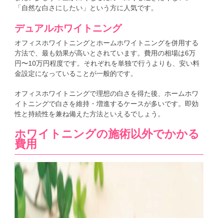
「自然な白さにしたい」という方に人気です。
デュアルホワイトニング
オフィスホワイトニングとホームホワイトニングを併用する
方法で、最も効果が高いとされています。費用の相場は6万
円〜10万円程度です。それぞれを単独で行うよりも、安い料
金設定になっていることが一般的です。
オフィスホワイトニングで理想の白さを得た後、ホームホワ
イトニングで白さを維持・増進するケースが多いです。即効
性と持続性を兼ね備えた方法といえるでしょう。
ホワイトニングの施術以外でかかる
費用