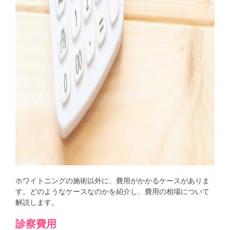
ホワイトニングの施術以外に、費用がかかるケースがありま
す。どのようなケースなのかを紹介し、費用の相場について
解説します。
診察費用