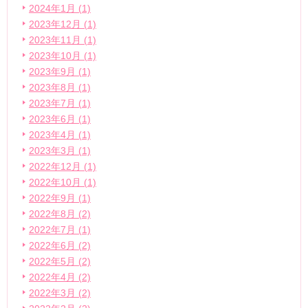
2024年1月 (1)
2023年12月 (1)
2023年11月 (1)
2023年10月 (1)
2023年9月 (1)
2023年8月 (1)
2023年7月 (1)
2023年6月 (1)
2023年4月 (1)
2023年3月 (1)
2022年12月 (1)
2022年10月 (1)
2022年9月 (1)
2022年8月 (2)
2022年7月 (1)
2022年6月 (2)
2022年5月 (2)
2022年4月 (2)
2022年3月 (2)