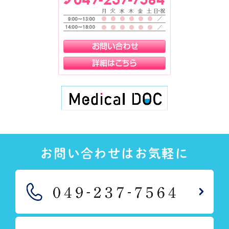
お問い合わせはお気軽に