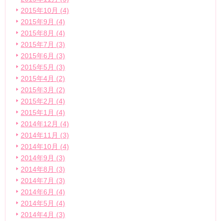
2015年10月 (4)
2015年9月 (4)
2015年8月 (4)
2015年7月 (3)
2015年6月 (3)
2015年5月 (3)
2015年4月 (2)
2015年3月 (2)
2015年2月 (4)
2015年1月 (4)
2014年12月 (4)
2014年11月 (3)
2014年10月 (4)
2014年9月 (3)
2014年8月 (3)
2014年7月 (3)
2014年6月 (4)
2014年5月 (4)
2014年4月 (3)