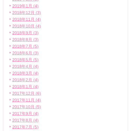
2019年1月 (4)
2018年12月 (3)
2018年11月 (4)
2018年10月 (4)
2018年9月 (3)
2018年8月 (3)
2018年7月 (5)
2018年6月 (3)
2018年5月 (5)
2018年4月 (4)
2018年3月 (4)
2018年2月 (4)
2018年1月 (4)
2017年12月 (6)
2017年11月 (4)
2017年10月 (5)
2017年9月 (4)
2017年8月 (4)
2017年7月 (5)