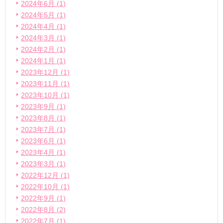
2024年6月 (1)
2024年5月 (1)
2024年4月 (1)
2024年3月 (1)
2024年2月 (1)
2024年1月 (1)
2023年12月 (1)
2023年11月 (1)
2023年10月 (1)
2023年9月 (1)
2023年8月 (1)
2023年7月 (1)
2023年6月 (1)
2023年4月 (1)
2023年3月 (1)
2022年12月 (1)
2022年10月 (1)
2022年9月 (1)
2022年8月 (2)
2022年7月 (1)