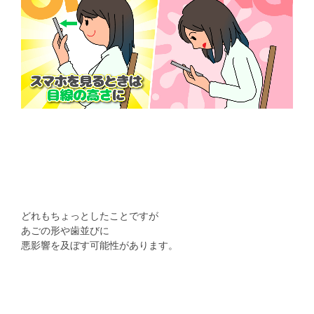
どれもちょっとしたことですが
あごの形や歯並びに
悪影響を及ぼす可能性があります。