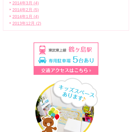
2014年3月 (4)
2014年2月 (5)
2014年1月 (4)
2013年12月 (2)