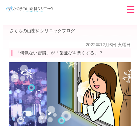
さくらの山歯科クリニックブログ
2022年12月6日 火曜日
「何気ない習慣」が「歯並びを悪くする」？