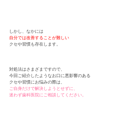
しかし、なかには
自分では改善することが難しい
クセや習慣も存在します。
対処法はさまざまですので、
今回ご紹介したようなお口に悪影響のある
クセや習慣にお悩みの際は、
ご自身だけで解決しようとせずに、
迷わず歯科医院にご相談してください。