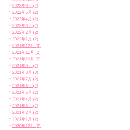
2022年6月 (2)
2022年5月 (2)
2022年4月 (2)
2022年3月 (2)
2022年2月 (2)
2022年1月 (2)
2021年12月 (3)
2021年11月 (2)
2021年10月 (2)
2021年9月 (2)
2021年8月 (3)
2021年7月 (2)
2021年6月 (2)
2021年5月 (2)
2021年4月 (2)
2021年3月 (2)
2021年2月 (2)
2021年1月 (2)
2020年12月 (2)