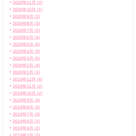
2020年11月 (2)
2020年10月 (1)
2020年9月 (2)
2020年8月 (3)
2020年7月 (2)
2020年6月 (4)
2020年5月 (5)
2020年4月 (3)
2020年3月 (5)
2020年2月 (4)
2020年1月 (1)
2019年12月 (4)
2019年11月 (2)
2019年10月 (2)
2019年9月 (3)
2019年8月 (3)
2019年7月 (3)
2019年6月 (1)
2019年4月 (2)
2019年3月 (3)