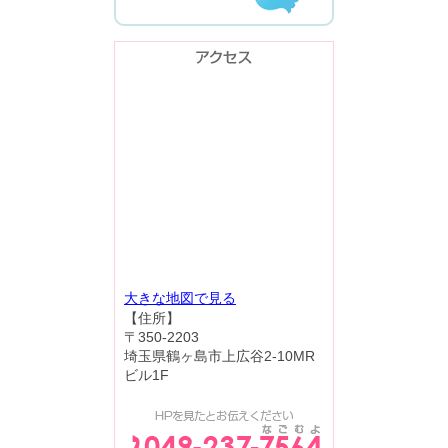
大きな地図で見る
【住所】
〒350-2203
埼玉県鶴ヶ島市上広谷2-10MR
ビル1F