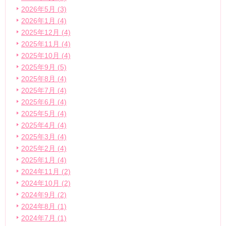
2026年5月 (3)
2026年1月 (4)
2025年12月 (4)
2025年11月 (4)
2025年10月 (4)
2025年9月 (5)
2025年8月 (4)
2025年7月 (4)
2025年6月 (4)
2025年5月 (4)
2025年4月 (4)
2025年3月 (4)
2025年2月 (4)
2025年1月 (4)
2024年11月 (2)
2024年10月 (2)
2024年9月 (2)
2024年8月 (1)
2024年7月 (1)