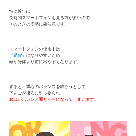
特に近年は、
長時間スマートフォンを見る方が多いので、
そのときの姿勢に要注意です。
スマートフォンの使用中は
「猫背」
になりやすいため、
頭が身体より前に出やすくなります。
すると、重心のバランスを取ろうとして
下あごが後ろに引っ張られ、
お口がポカンと開きがちになってしまいます。