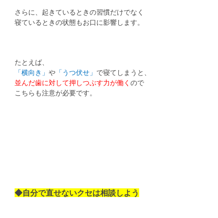
さらに、起きているときの習慣だけでなく
寝ているときの状態もお口に影響します。
たとえば、
「横向き」
や
「うつ伏せ」
で寝てしまうと、
並んだ歯に対して押しつぶす力が働く
ので
こちらも注意が必要です。
◆自分で直せないクセは相談しよう