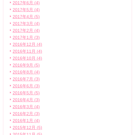
2017年6月 (4)
2017年5月 (4)
2017年4月 (5)
2017年3月 (4)
2017年2月 (4)
2017年1月 (3)
2016年12月 (4)
2016年11月 (4)
2016年10月 (4)
2016年9月 (5)
2016年8月 (4)
2016年7月 (3)
2016年6月 (3)
2016年5月 (5)
2016年4月 (3)
2016年3月 (4)
2016年2月 (3)
2016年1月 (4)
2015年12月 (5)
2015年11月 (5)