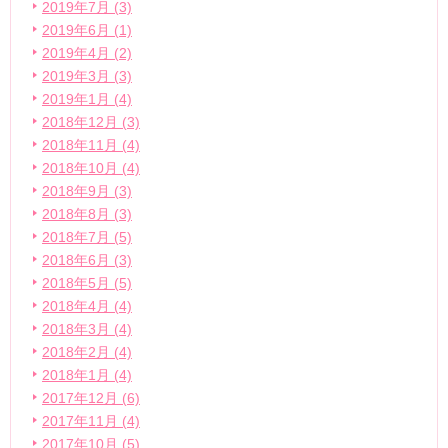
2019年7月 (3)
2019年6月 (1)
2019年4月 (2)
2019年3月 (3)
2019年1月 (4)
2018年12月 (3)
2018年11月 (4)
2018年10月 (4)
2018年9月 (3)
2018年8月 (3)
2018年7月 (5)
2018年6月 (3)
2018年5月 (5)
2018年4月 (4)
2018年3月 (4)
2018年2月 (4)
2018年1月 (4)
2017年12月 (6)
2017年11月 (4)
2017年10月 (5)