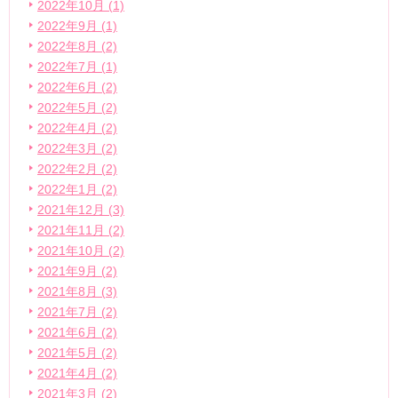
2022年10月 (1)
2022年9月 (1)
2022年8月 (2)
2022年7月 (1)
2022年6月 (2)
2022年5月 (2)
2022年4月 (2)
2022年3月 (2)
2022年2月 (2)
2022年1月 (2)
2021年12月 (3)
2021年11月 (2)
2021年10月 (2)
2021年9月 (2)
2021年8月 (3)
2021年7月 (2)
2021年6月 (2)
2021年5月 (2)
2021年4月 (2)
2021年3月 (2)