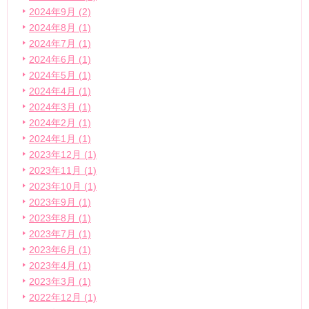
2024年9月 (2)
2024年8月 (1)
2024年7月 (1)
2024年6月 (1)
2024年5月 (1)
2024年4月 (1)
2024年3月 (1)
2024年2月 (1)
2024年1月 (1)
2023年12月 (1)
2023年11月 (1)
2023年10月 (1)
2023年9月 (1)
2023年8月 (1)
2023年7月 (1)
2023年6月 (1)
2023年4月 (1)
2023年3月 (1)
2022年12月 (1)