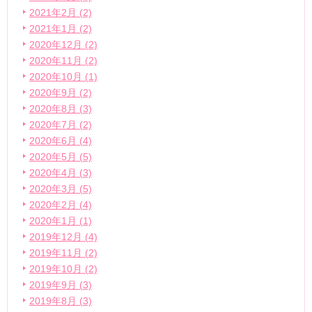
2021年2月 (2)
2021年1月 (2)
2020年12月 (2)
2020年11月 (2)
2020年10月 (1)
2020年9月 (2)
2020年8月 (3)
2020年7月 (2)
2020年6月 (4)
2020年5月 (5)
2020年4月 (3)
2020年3月 (5)
2020年2月 (4)
2020年1月 (1)
2019年12月 (4)
2019年11月 (2)
2019年10月 (2)
2019年9月 (3)
2019年8月 (3)