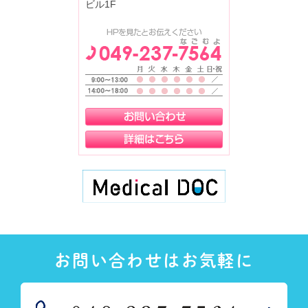
ビル1F
お問い合わせはお気軽に