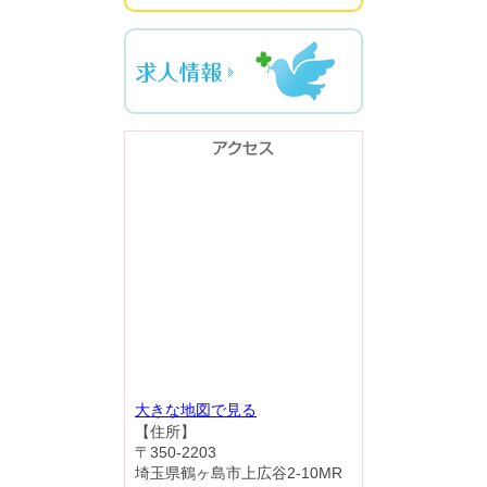
大きな地図で見る
【住所】
〒350-2203
埼玉県鶴ヶ島市上広谷2-10MR