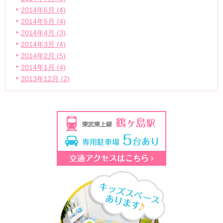
2014年6月 (4)
2014年5月 (4)
2014年4月 (3)
2014年3月 (4)
2014年2月 (5)
2014年1月 (4)
2013年12月 (2)