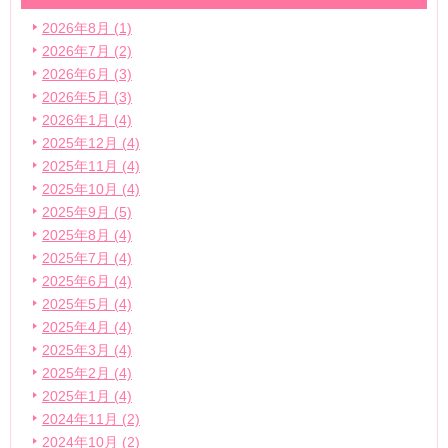
2026年8月 (1)
2026年7月 (2)
2026年6月 (3)
2026年5月 (3)
2026年1月 (4)
2025年12月 (4)
2025年11月 (4)
2025年10月 (4)
2025年9月 (5)
2025年8月 (4)
2025年7月 (4)
2025年6月 (4)
2025年5月 (4)
2025年4月 (4)
2025年3月 (4)
2025年2月 (4)
2025年1月 (4)
2024年11月 (2)
2024年10月 (2)