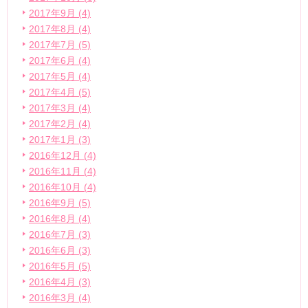
2017年9月 (4)
2017年8月 (4)
2017年7月 (5)
2017年6月 (4)
2017年5月 (4)
2017年4月 (5)
2017年3月 (4)
2017年2月 (4)
2017年1月 (3)
2016年12月 (4)
2016年11月 (4)
2016年10月 (4)
2016年9月 (5)
2016年8月 (4)
2016年7月 (3)
2016年6月 (3)
2016年5月 (5)
2016年4月 (3)
2016年3月 (4)