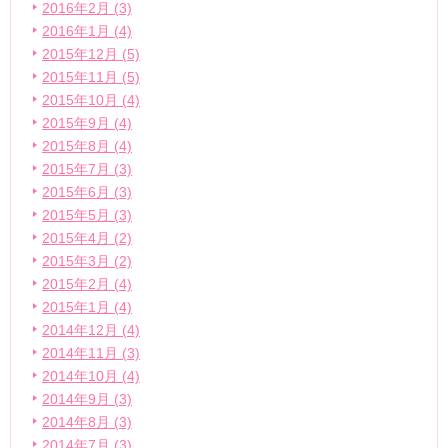
2016年2月 (3)
2016年1月 (4)
2015年12月 (5)
2015年11月 (5)
2015年10月 (4)
2015年9月 (4)
2015年8月 (4)
2015年7月 (3)
2015年6月 (3)
2015年5月 (3)
2015年4月 (2)
2015年3月 (2)
2015年2月 (4)
2015年1月 (4)
2014年12月 (4)
2014年11月 (3)
2014年10月 (4)
2014年9月 (3)
2014年8月 (3)
2014年7月 (3)