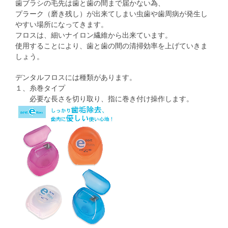
歯ブラシの毛先は歯と歯の間まで届かない為、
プラーク（磨き残し）が出来てしまい虫歯や歯周病が発生し
やすい場所になってきます。
フロスは、細いナイロン繊維から出来ています。
使用することにより、歯と歯の間の清掃効率を上げていきま
しょう。
デンタルフロスには種類があります。
１、糸巻タイプ
必要な長さを切り取り、指に巻き付け操作します。