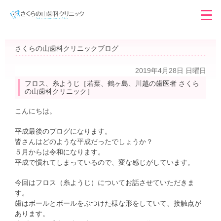
さくらの山歯科クリニックブログ
2019年4月28日 日曜日
フロス、糸ようじ［若葉、鶴ヶ島、川越の歯医者 さくら
の山歯科クリニック］
こんにちは。
平成最後のブログになります。
皆さんはどのような平成だったでしょうか？
５月からは令和になります。
平成で慣れてしまっているので、変な感じがしています。
今回はフロス（糸ようじ）についてお話させていただきま
す。
歯はボールとボールをぶつけた様な形をしていて、接触点が
あります。