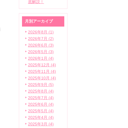
底解説！
っ
月別アーカイブ
適
2026年8月 (1)
2026年7月 (2)
。
2026年6月 (3)
2026年5月 (3)
2026年1月 (4)
2025年12月 (4)
2025年11月 (4)
2025年10月 (4)
2025年9月 (5)
2025年8月 (4)
2025年7月 (4)
2025年6月 (4)
2025年5月 (4)
2025年4月 (4)
2025年3月 (4)