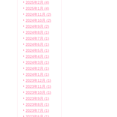
2025年2月 (4)
2025年1月 (4)
2024年11月 (2)
2024年10月 (2)
2024年9月 (2)
2024年8月 (1)
2024年7月 (1)
2024年6月 (1)
2024年5月 (1)
2024年4月 (1)
2024年3月 (1)
2024年2月 (1)
2024年1月 (1)
2023年12月 (1)
2023年11月 (1)
2023年10月 (1)
2023年9月 (1)
2023年8月 (1)
2023年7月 (1)
2023年6月 (1)