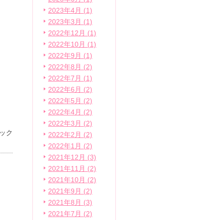
2023年4月 (1)
2023年3月 (1)
2022年12月 (1)
2022年10月 (1)
2022年9月 (1)
2022年8月 (2)
2022年7月 (1)
2022年6月 (2)
2022年5月 (2)
2022年4月 (2)
2022年3月 (2)
ック
2022年2月 (2)
2022年1月 (2)
2021年12月 (3)
2021年11月 (2)
2021年10月 (2)
2021年9月 (2)
2021年8月 (3)
2021年7月 (2)