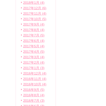
2018年1月 (4)
2017年12月 (6)
2017年11月 (4)
2017年10月 (5)
2017年9月 (4)
2017年8月 (4)
2017年7月 (5)
2017年6月 (4)
2017年5月 (4)
2017年4月 (5)
2017年3月 (4)
2017年2月 (4)
2017年1月 (3)
2016年12月 (4)
2016年11月 (4)
2016年10月 (4)
2016年9月 (5)
2016年8月 (4)
2016年7月 (3)