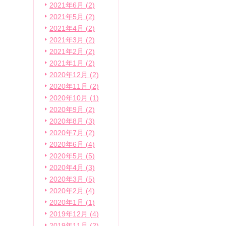
2021年6月 (2)
2021年5月 (2)
2021年4月 (2)
2021年3月 (2)
2021年2月 (2)
2021年1月 (2)
2020年12月 (2)
2020年11月 (2)
2020年10月 (1)
2020年9月 (2)
2020年8月 (3)
2020年7月 (2)
2020年6月 (4)
2020年5月 (5)
2020年4月 (3)
2020年3月 (5)
2020年2月 (4)
2020年1月 (1)
2019年12月 (4)
2019年11月 (2)