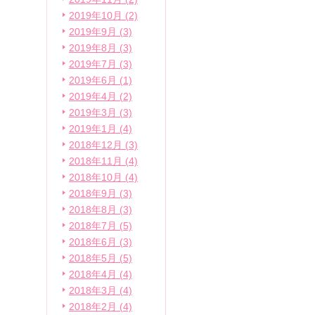
2019年10月 (2)
2019年9月 (3)
2019年8月 (3)
2019年7月 (3)
2019年6月 (1)
2019年4月 (2)
2019年3月 (3)
2019年1月 (4)
2018年12月 (3)
2018年11月 (4)
2018年10月 (4)
2018年9月 (3)
2018年8月 (3)
2018年7月 (5)
2018年6月 (3)
2018年5月 (5)
2018年4月 (4)
2018年3月 (4)
2018年2月 (4)