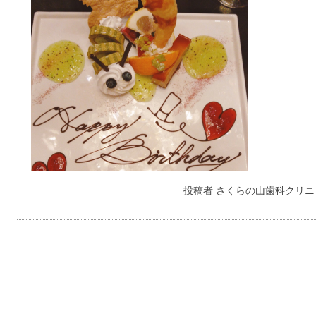
投稿者
さくらの山歯科クリニ