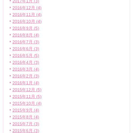
2017年1月 (3)
2016年12月 (4)
2016年11月 (4)
2016年10月 (4)
2016年9月 (5)
2016年8月 (4)
2016年7月 (3)
2016年6月 (3)
2016年5月 (5)
2016年4月 (3)
2016年3月 (4)
2016年2月 (3)
2016年1月 (4)
2015年12月 (5)
2015年11月 (5)
2015年10月 (4)
2015年9月 (4)
2015年8月 (4)
2015年7月 (3)
2015年6月 (3)