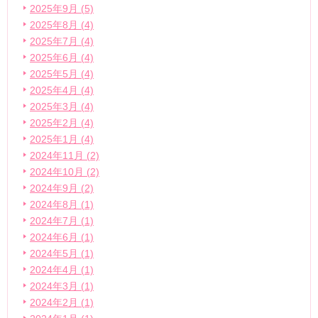
2025年9月 (5)
2025年8月 (4)
2025年7月 (4)
2025年6月 (4)
2025年5月 (4)
2025年4月 (4)
2025年3月 (4)
2025年2月 (4)
2025年1月 (4)
2024年11月 (2)
2024年10月 (2)
2024年9月 (2)
2024年8月 (1)
2024年7月 (1)
2024年6月 (1)
2024年5月 (1)
2024年4月 (1)
2024年3月 (1)
2024年2月 (1)