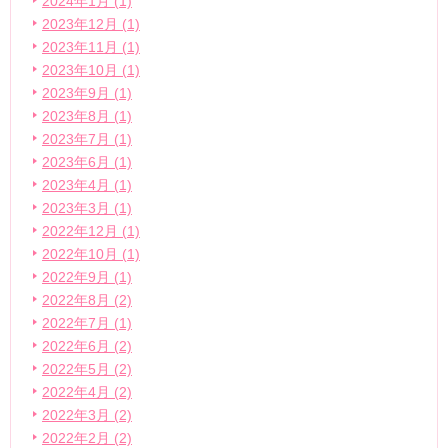
2024年1月 (1)
2023年12月 (1)
2023年11月 (1)
2023年10月 (1)
2023年9月 (1)
2023年8月 (1)
2023年7月 (1)
2023年6月 (1)
2023年4月 (1)
2023年3月 (1)
2022年12月 (1)
2022年10月 (1)
2022年9月 (1)
2022年8月 (2)
2022年7月 (1)
2022年6月 (2)
2022年5月 (2)
2022年4月 (2)
2022年3月 (2)
2022年2月 (2)