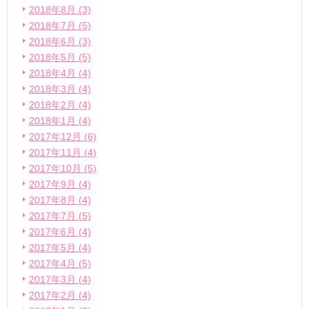
2018年8月 (3)
2018年7月 (5)
2018年6月 (3)
2018年5月 (5)
2018年4月 (4)
2018年3月 (4)
2018年2月 (4)
2018年1月 (4)
2017年12月 (6)
2017年11月 (4)
2017年10月 (5)
2017年9月 (4)
2017年8月 (4)
2017年7月 (5)
2017年6月 (4)
2017年5月 (4)
2017年4月 (5)
2017年3月 (4)
2017年2月 (4)