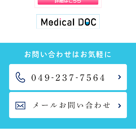
お問い合わせはお気軽に