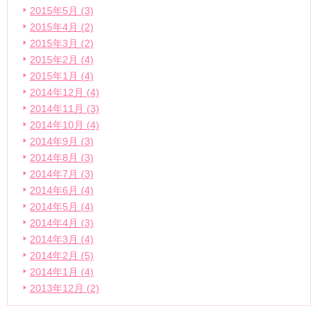
2015年5月 (3)
2015年4月 (2)
2015年3月 (2)
2015年2月 (4)
2015年1月 (4)
2014年12月 (4)
2014年11月 (3)
2014年10月 (4)
2014年9月 (3)
2014年8月 (3)
2014年7月 (3)
2014年6月 (4)
2014年5月 (4)
2014年4月 (3)
2014年3月 (4)
2014年2月 (5)
2014年1月 (4)
2013年12月 (2)