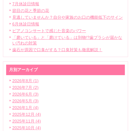
7月休診日情報
節目の花と季節の花
見逃していませんか？自分や家族のお口の機能低下のサイン
6月休診日情報
ピアノコンサートで感じた音楽のパワー
「磨いている」と「磨けている」は別物!?歯ブラシが届かな
い汚れの対策
歯石が原因で口臭がする？口臭対策も徹底解説！
月別アーカイブ
2026年8月 (1)
2026年7月 (2)
2026年6月 (3)
2026年5月 (3)
2026年1月 (4)
2025年12月 (4)
2025年11月 (4)
2025年10月 (4)