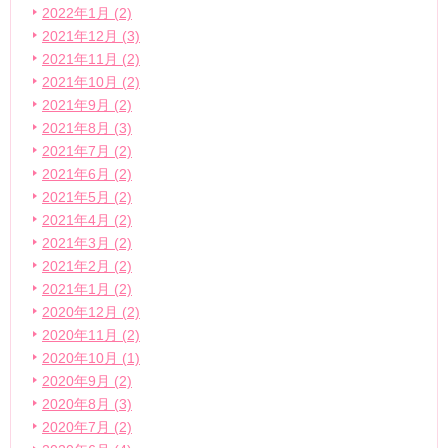
2022年1月 (2)
2021年12月 (3)
2021年11月 (2)
2021年10月 (2)
2021年9月 (2)
2021年8月 (3)
2021年7月 (2)
2021年6月 (2)
2021年5月 (2)
2021年4月 (2)
2021年3月 (2)
2021年2月 (2)
2021年1月 (2)
2020年12月 (2)
2020年11月 (2)
2020年10月 (1)
2020年9月 (2)
2020年8月 (3)
2020年7月 (2)