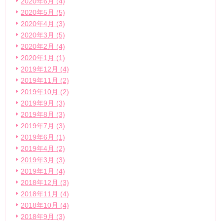
2020年6月 (4)
2020年5月 (5)
2020年4月 (3)
2020年3月 (5)
2020年2月 (4)
2020年1月 (1)
2019年12月 (4)
2019年11月 (2)
2019年10月 (2)
2019年9月 (3)
2019年8月 (3)
2019年7月 (3)
2019年6月 (1)
2019年4月 (2)
2019年3月 (3)
2019年1月 (4)
2018年12月 (3)
2018年11月 (4)
2018年10月 (4)
2018年9月 (3)