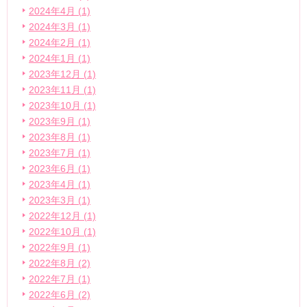
2024年4月 (1)
2024年3月 (1)
2024年2月 (1)
2024年1月 (1)
2023年12月 (1)
2023年11月 (1)
2023年10月 (1)
2023年9月 (1)
2023年8月 (1)
2023年7月 (1)
2023年6月 (1)
2023年4月 (1)
2023年3月 (1)
2022年12月 (1)
2022年10月 (1)
2022年9月 (1)
2022年8月 (2)
2022年7月 (1)
2022年6月 (2)