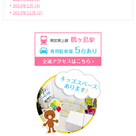
2014年1月 (4)
2013年12月 (2)