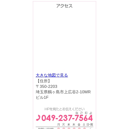
大きな地図で見る
【住所】
〒350-2203
埼玉県鶴ヶ島市上広谷2-10MR
ビル1F