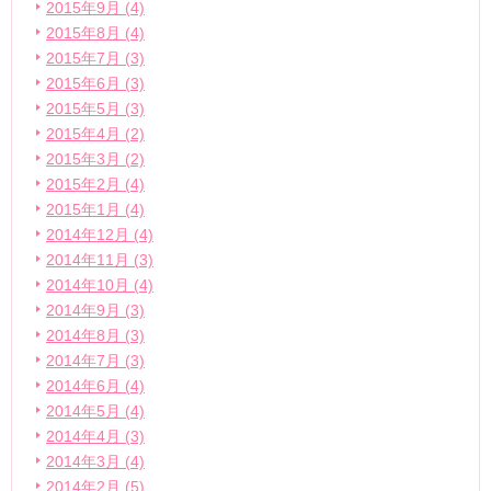
2015年9月 (4)
2015年8月 (4)
2015年7月 (3)
2015年6月 (3)
2015年5月 (3)
2015年4月 (2)
2015年3月 (2)
2015年2月 (4)
2015年1月 (4)
2014年12月 (4)
2014年11月 (3)
2014年10月 (4)
2014年9月 (3)
2014年8月 (3)
2014年7月 (3)
2014年6月 (4)
2014年5月 (4)
2014年4月 (3)
2014年3月 (4)
2014年2月 (5)