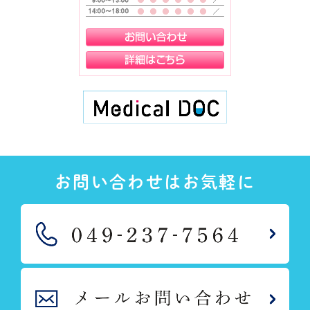
お問い合わせはお気軽に