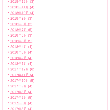
2018年12月 (3)
2018年11月 (4)
2018年10月 (4)
2018年9月 (3)
2018年8月 (3)
2018年7月 (5)
2018年6月 (3)
2018年5月 (5)
2018年4月 (4)
2018年3月 (4)
2018年2月 (4)
2018年1月 (4)
2017年12月 (6)
2017年11月 (4)
2017年10月 (5)
2017年9月 (4)
2017年8月 (4)
2017年7月 (5)
2017年6月 (4)
2017年5月 (4)