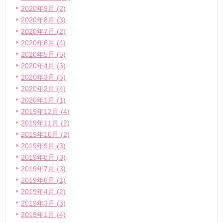
2020年9月 (2)
2020年8月 (3)
2020年7月 (2)
2020年6月 (4)
2020年5月 (5)
2020年4月 (3)
2020年3月 (5)
2020年2月 (4)
2020年1月 (1)
2019年12月 (4)
2019年11月 (2)
2019年10月 (2)
2019年9月 (3)
2019年8月 (3)
2019年7月 (3)
2019年6月 (1)
2019年4月 (2)
2019年3月 (3)
2019年1月 (4)