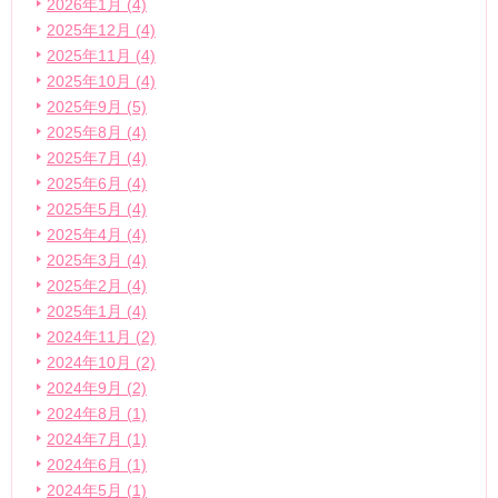
2026年1月 (4)
2025年12月 (4)
2025年11月 (4)
2025年10月 (4)
2025年9月 (5)
2025年8月 (4)
2025年7月 (4)
2025年6月 (4)
2025年5月 (4)
2025年4月 (4)
2025年3月 (4)
2025年2月 (4)
2025年1月 (4)
2024年11月 (2)
2024年10月 (2)
2024年9月 (2)
2024年8月 (1)
2024年7月 (1)
2024年6月 (1)
2024年5月 (1)