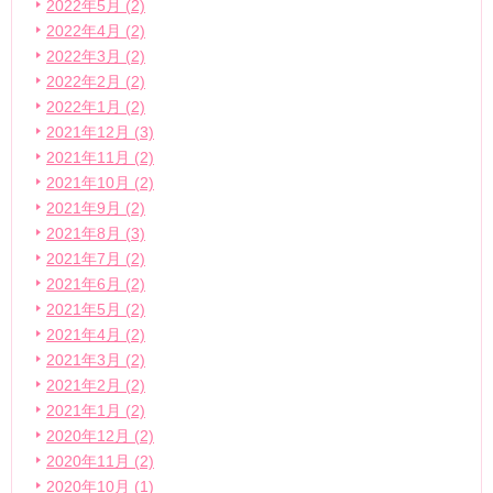
2022年5月 (2)
2022年4月 (2)
2022年3月 (2)
2022年2月 (2)
2022年1月 (2)
2021年12月 (3)
2021年11月 (2)
2021年10月 (2)
2021年9月 (2)
2021年8月 (3)
2021年7月 (2)
2021年6月 (2)
2021年5月 (2)
2021年4月 (2)
2021年3月 (2)
2021年2月 (2)
2021年1月 (2)
2020年12月 (2)
2020年11月 (2)
2020年10月 (1)