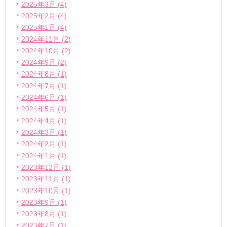
2025年3月 (4)
2025年2月 (4)
2025年1月 (4)
2024年11月 (2)
2024年10月 (2)
2024年9月 (2)
2024年8月 (1)
2024年7月 (1)
2024年6月 (1)
2024年5月 (1)
2024年4月 (1)
2024年3月 (1)
2024年2月 (1)
2024年1月 (1)
2023年12月 (1)
2023年11月 (1)
2023年10月 (1)
2023年9月 (1)
2023年8月 (1)
2023年7月 (1)