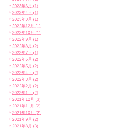
2023年6月 (1)
2023年4月 (1)
2023年3月 (1)
2022年12月 (1)
2022年10月 (1)
2022年9月 (1)
2022年8月 (2)
2022年7月 (1)
2022年6月 (2)
2022年5月 (2)
2022年4月 (2)
2022年3月 (2)
2022年2月 (2)
2022年1月 (2)
2021年12月 (3)
2021年11月 (2)
2021年10月 (2)
2021年9月 (2)
2021年8月 (3)