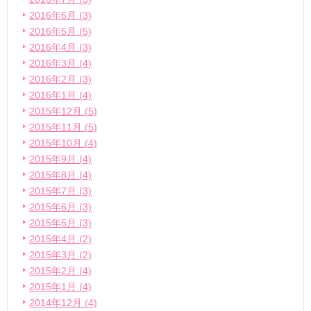
2016年6月 (3)
2016年5月 (5)
2016年4月 (3)
2016年3月 (4)
2016年2月 (3)
2016年1月 (4)
2015年12月 (5)
2015年11月 (5)
2015年10月 (4)
2015年9月 (4)
2015年8月 (4)
2015年7月 (3)
2015年6月 (3)
2015年5月 (3)
2015年4月 (2)
2015年3月 (2)
2015年2月 (4)
2015年1月 (4)
2014年12月 (4)