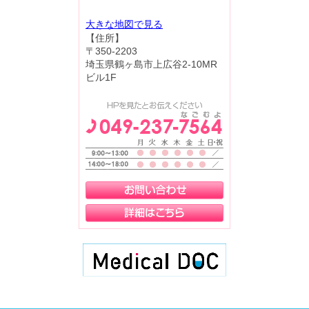
大きな地図で見る
【住所】
〒350-2203
埼玉県鶴ヶ島市上広谷2-10MR
ビル1F