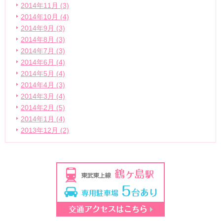
2014年11月 (3)
2014年10月 (4)
2014年9月 (3)
2014年8月 (3)
2014年7月 (3)
2014年6月 (4)
2014年5月 (4)
2014年4月 (3)
2014年3月 (4)
2014年2月 (5)
2014年1月 (4)
2013年12月 (2)