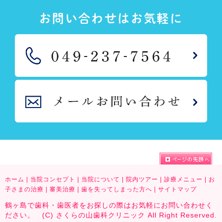
お問い合わせはお気軽に
ホーム
|
当院コンセプト
|
当院について
|
院内ツアー
|
診療メニュー
|
お
子さまの治療
|
審美治療
|
歯を失ってしまった方へ
|
サイトマップ
鶴ヶ島で歯科・歯医者をお探しの際はお気軽にお問い合わせく
ださい。 (C) さくらの山歯科クリニック All Right Reserved.