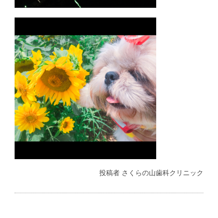
投稿者
さくらの山歯科クリニック