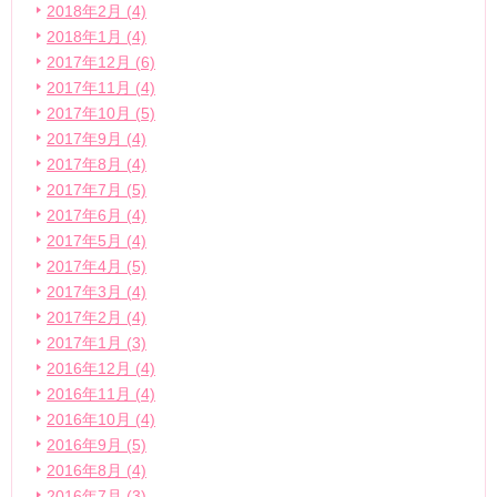
2018年2月 (4)
2018年1月 (4)
2017年12月 (6)
2017年11月 (4)
2017年10月 (5)
2017年9月 (4)
2017年8月 (4)
2017年7月 (5)
2017年6月 (4)
2017年5月 (4)
2017年4月 (5)
2017年3月 (4)
2017年2月 (4)
2017年1月 (3)
2016年12月 (4)
2016年11月 (4)
2016年10月 (4)
2016年9月 (5)
2016年8月 (4)
2016年7月 (3)