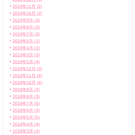
2019年11月 (2)
2019年10月 (2)
2019年9月 (3)
2019年8月 (3)
2019年7月 (3)
2019年6月 (1)
2019年4月 (2)
2019年3月 (3)
2019年1月 (4)
2018年12月 (3)
2018年11月 (4)
2018年10月 (4)
2018年9月 (3)
2018年8月 (3)
2018年7月 (5)
2018年6月 (3)
2018年5月 (5)
2018年4月 (4)
2018年3月 (4)