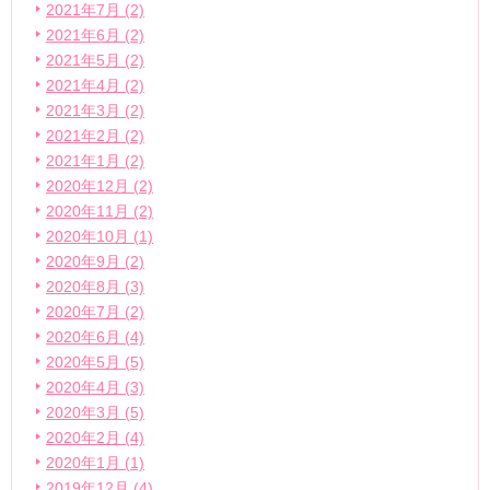
2021年7月 (2)
2021年6月 (2)
2021年5月 (2)
2021年4月 (2)
2021年3月 (2)
2021年2月 (2)
2021年1月 (2)
2020年12月 (2)
2020年11月 (2)
2020年10月 (1)
2020年9月 (2)
2020年8月 (3)
2020年7月 (2)
2020年6月 (4)
2020年5月 (5)
2020年4月 (3)
2020年3月 (5)
2020年2月 (4)
2020年1月 (1)
2019年12月 (4)