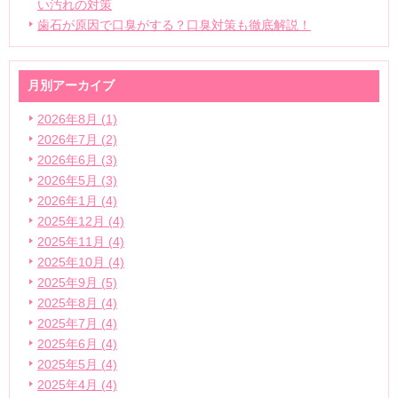
い汚れの対策
歯石が原因で口臭がする？口臭対策も徹底解説！
月別アーカイブ
2026年8月 (1)
2026年7月 (2)
2026年6月 (3)
2026年5月 (3)
2026年1月 (4)
2025年12月 (4)
2025年11月 (4)
2025年10月 (4)
2025年9月 (5)
2025年8月 (4)
2025年7月 (4)
2025年6月 (4)
2025年5月 (4)
2025年4月 (4)