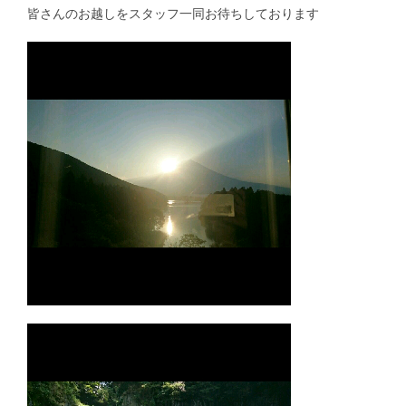
皆さんのお越しをスタッフ一同お待ちしております