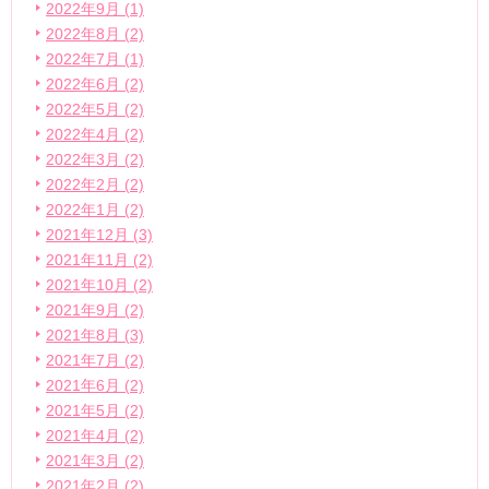
2022年9月 (1)
2022年8月 (2)
2022年7月 (1)
2022年6月 (2)
2022年5月 (2)
2022年4月 (2)
2022年3月 (2)
2022年2月 (2)
2022年1月 (2)
2021年12月 (3)
2021年11月 (2)
2021年10月 (2)
2021年9月 (2)
2021年8月 (3)
2021年7月 (2)
2021年6月 (2)
2021年5月 (2)
2021年4月 (2)
2021年3月 (2)
2021年2月 (2)