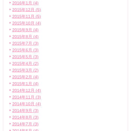
2016年1月 (4)
2015年12月 (5)
2015年11月 (5)
2015年10月 (4)
2015年9月 (4)
2015年8月 (4)
2015年7月 (3)
2015年6月 (3)
2015年5月 (3)
2015年4月 (2)
2015年3月 (2)
2015年2月 (4)
2015年1月 (4)
2014年12月 (4)
2014年11月 (3)
2014年10月 (4)
2014年9月 (3)
2014年8月 (3)
2014年7月 (3)
2014年6月 (4)