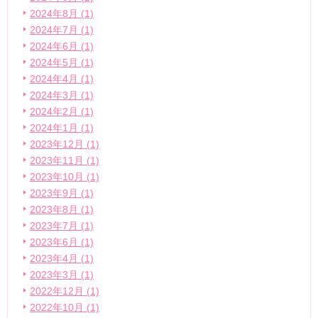
2024年8月 (1)
2024年7月 (1)
2024年6月 (1)
2024年5月 (1)
2024年4月 (1)
2024年3月 (1)
2024年2月 (1)
2024年1月 (1)
2023年12月 (1)
2023年11月 (1)
2023年10月 (1)
2023年9月 (1)
2023年8月 (1)
2023年7月 (1)
2023年6月 (1)
2023年4月 (1)
2023年3月 (1)
2022年12月 (1)
2022年10月 (1)