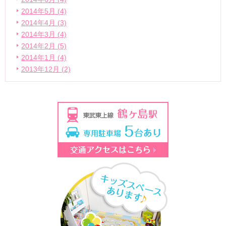
2014年5月 (4)
2014年4月 (3)
2014年3月 (4)
2014年2月 (5)
2014年1月 (4)
2013年12月 (2)