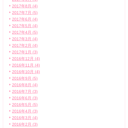
2017年8月 (4)
2017年7月 (5)
2017年6月 (4)
2017年5月 (4)
2017年4月 (5)
2017年3月 (4)
2017年2月 (4)
2017年1月 (3)
2016年12月 (4)
2016年11月 (4)
2016年10月 (4)
2016年9月 (5)
2016年8月 (4)
2016年7月 (3)
2016年6月 (3)
2016年5月 (5)
2016年4月 (3)
2016年3月 (4)
2016年2月 (3)