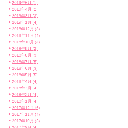
2019年6月 (1)
2019年4月 (2)
2019年3月 (3)
2019年1月 (4)
2018年12月 (3)
2018年11月 (4)
2018年10月 (4)
2018年9月 (3)
2018年8月 (3)
2018年7月 (5)
2018年6月 (3)
2018年5月 (5)
2018年4月 (4)
2018年3月 (4)
2018年2月 (4)
2018年1月 (4)
2017年12月 (6)
2017年11月 (4)
2017年10月 (5)
2017年9月 (4)