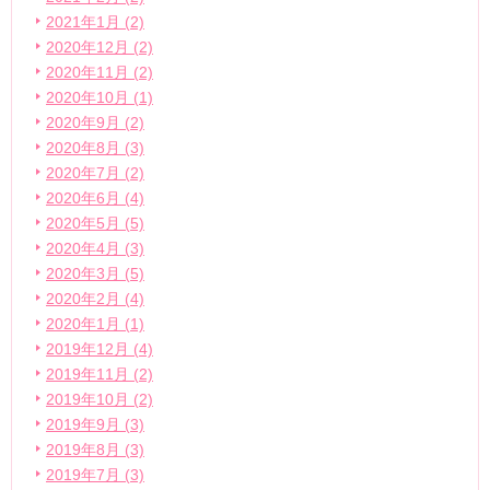
2021年1月 (2)
2020年12月 (2)
2020年11月 (2)
2020年10月 (1)
2020年9月 (2)
2020年8月 (3)
2020年7月 (2)
2020年6月 (4)
2020年5月 (5)
2020年4月 (3)
2020年3月 (5)
2020年2月 (4)
2020年1月 (1)
2019年12月 (4)
2019年11月 (2)
2019年10月 (2)
2019年9月 (3)
2019年8月 (3)
2019年7月 (3)