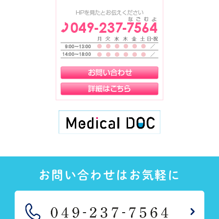
お問い合わせはお気軽に