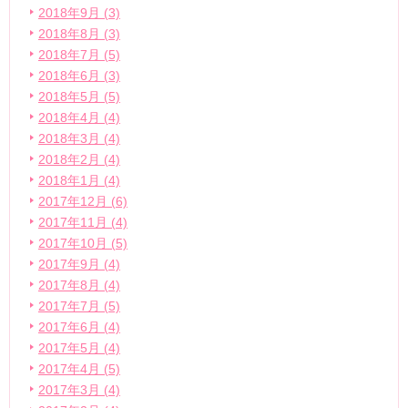
2018年9月 (3)
2018年8月 (3)
2018年7月 (5)
2018年6月 (3)
2018年5月 (5)
2018年4月 (4)
2018年3月 (4)
2018年2月 (4)
2018年1月 (4)
2017年12月 (6)
2017年11月 (4)
2017年10月 (5)
2017年9月 (4)
2017年8月 (4)
2017年7月 (5)
2017年6月 (4)
2017年5月 (4)
2017年4月 (5)
2017年3月 (4)