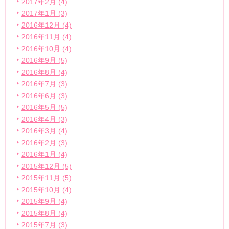
2017年2月 (4)
2017年1月 (3)
2016年12月 (4)
2016年11月 (4)
2016年10月 (4)
2016年9月 (5)
2016年8月 (4)
2016年7月 (3)
2016年6月 (3)
2016年5月 (5)
2016年4月 (3)
2016年3月 (4)
2016年2月 (3)
2016年1月 (4)
2015年12月 (5)
2015年11月 (5)
2015年10月 (4)
2015年9月 (4)
2015年8月 (4)
2015年7月 (3)