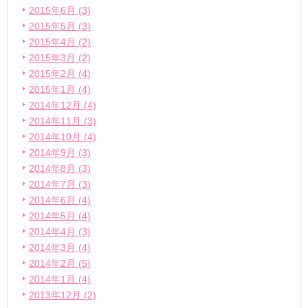
2015年6月 (3)
2015年5月 (3)
2015年4月 (2)
2015年3月 (2)
2015年2月 (4)
2015年1月 (4)
2014年12月 (4)
2014年11月 (3)
2014年10月 (4)
2014年9月 (3)
2014年8月 (3)
2014年7月 (3)
2014年6月 (4)
2014年5月 (4)
2014年4月 (3)
2014年3月 (4)
2014年2月 (5)
2014年1月 (4)
2013年12月 (2)