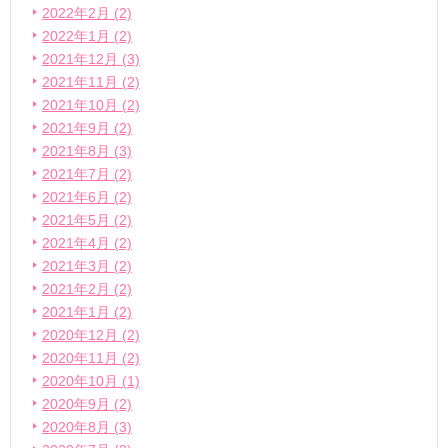
2022年2月 (2)
2022年1月 (2)
2021年12月 (3)
2021年11月 (2)
2021年10月 (2)
2021年9月 (2)
2021年8月 (3)
2021年7月 (2)
2021年6月 (2)
2021年5月 (2)
2021年4月 (2)
2021年3月 (2)
2021年2月 (2)
2021年1月 (2)
2020年12月 (2)
2020年11月 (2)
2020年10月 (1)
2020年9月 (2)
2020年8月 (3)