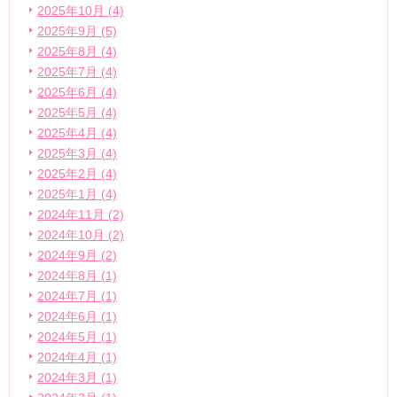
2025年10月 (4)
2025年9月 (5)
2025年8月 (4)
2025年7月 (4)
2025年6月 (4)
2025年5月 (4)
2025年4月 (4)
2025年3月 (4)
2025年2月 (4)
2025年1月 (4)
2024年11月 (2)
2024年10月 (2)
2024年9月 (2)
2024年8月 (1)
2024年7月 (1)
2024年6月 (1)
2024年5月 (1)
2024年4月 (1)
2024年3月 (1)