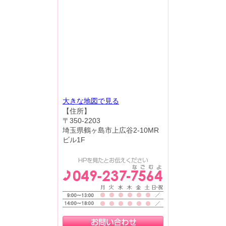
大きな地図で見る
【住所】
〒350-2203
埼玉県鶴ヶ島市上広谷2-10MR
ビル1F