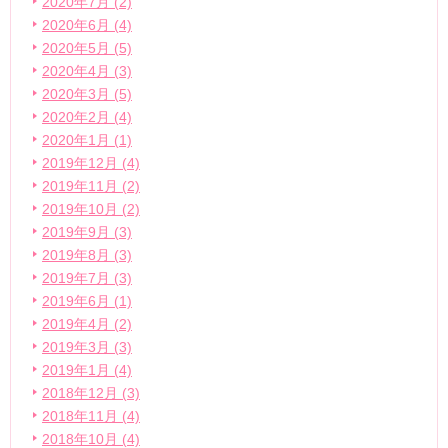
2020年7月 (2)
2020年6月 (4)
2020年5月 (5)
2020年4月 (3)
2020年3月 (5)
2020年2月 (4)
2020年1月 (1)
2019年12月 (4)
2019年11月 (2)
2019年10月 (2)
2019年9月 (3)
2019年8月 (3)
2019年7月 (3)
2019年6月 (1)
2019年4月 (2)
2019年3月 (3)
2019年1月 (4)
2018年12月 (3)
2018年11月 (4)
2018年10月 (4)