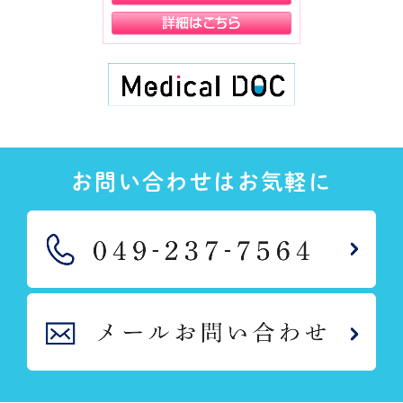
お問い合わせはお気軽に