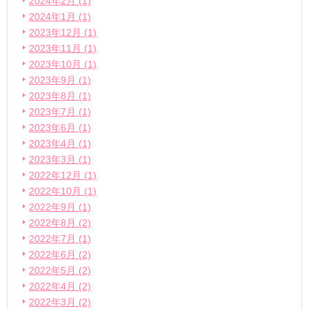
2024年2月 (1)
2024年1月 (1)
2023年12月 (1)
2023年11月 (1)
2023年10月 (1)
2023年9月 (1)
2023年8月 (1)
2023年7月 (1)
2023年6月 (1)
2023年4月 (1)
2023年3月 (1)
2022年12月 (1)
2022年10月 (1)
2022年9月 (1)
2022年8月 (2)
2022年7月 (1)
2022年6月 (2)
2022年5月 (2)
2022年4月 (2)
2022年3月 (2)