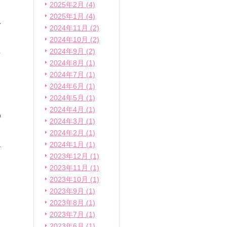
2025年2月 (4)
2025年1月 (4)
れ
2024年11月 (2)
2024年10月 (2)
2024年9月 (2)
を
2024年8月 (1)
。
2024年7月 (1)
2024年6月 (1)
2024年5月 (1)
き
2024年4月 (1)
の
2024年3月 (1)
2024年2月 (1)
2024年1月 (1)
ー
2023年12月 (1)
2023年11月 (1)
2023年10月 (1)
2023年9月 (1)
こ
2023年8月 (1)
2023年7月 (1)
2023年6月 (1)