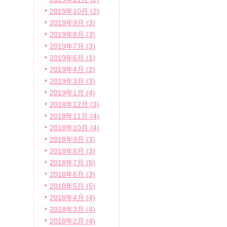
2019年10月 (2)
2019年9月 (3)
2019年8月 (3)
2019年7月 (3)
2019年6月 (1)
2019年4月 (2)
2019年3月 (3)
2019年1月 (4)
2018年12月 (3)
2018年11月 (4)
2018年10月 (4)
2018年9月 (3)
2018年8月 (3)
2018年7月 (5)
2018年6月 (3)
2018年5月 (5)
2018年4月 (4)
2018年3月 (4)
2018年2月 (4)