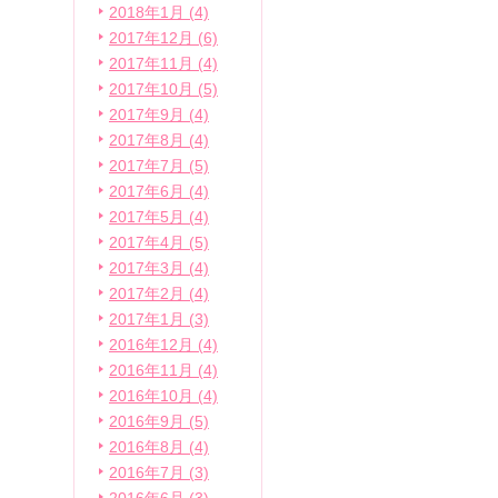
2018年1月 (4)
2017年12月 (6)
2017年11月 (4)
2017年10月 (5)
2017年9月 (4)
2017年8月 (4)
2017年7月 (5)
2017年6月 (4)
2017年5月 (4)
2017年4月 (5)
2017年3月 (4)
2017年2月 (4)
2017年1月 (3)
2016年12月 (4)
2016年11月 (4)
2016年10月 (4)
2016年9月 (5)
2016年8月 (4)
2016年7月 (3)