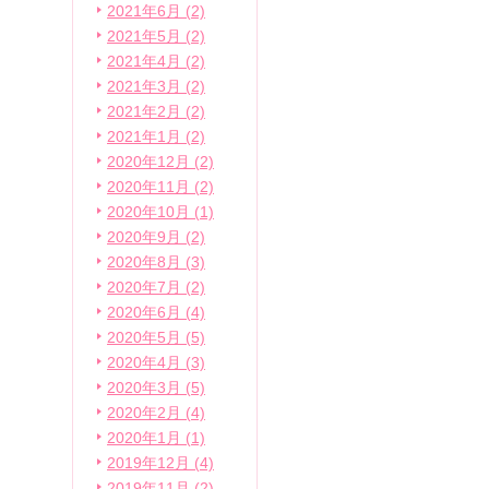
2021年6月 (2)
2021年5月 (2)
2021年4月 (2)
2021年3月 (2)
2021年2月 (2)
2021年1月 (2)
2020年12月 (2)
2020年11月 (2)
2020年10月 (1)
2020年9月 (2)
2020年8月 (3)
2020年7月 (2)
2020年6月 (4)
2020年5月 (5)
2020年4月 (3)
2020年3月 (5)
2020年2月 (4)
2020年1月 (1)
2019年12月 (4)
2019年11月 (2)