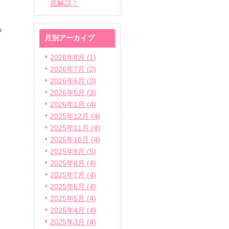
底解説！
あ
月別アーカイブ
2026年8月 (1)
2026年7月 (2)
2026年6月 (3)
し
2026年5月 (3)
ョ
2026年1月 (4)
2025年12月 (4)
2025年11月 (4)
2025年10月 (4)
2025年9月 (5)
2025年8月 (4)
き
2025年7月 (4)
2025年6月 (4)
2025年5月 (4)
2025年4月 (4)
2025年3月 (4)