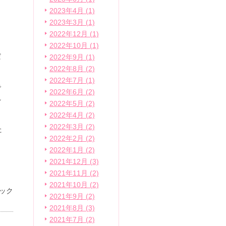
ま
2023年4月 (1)
っ
2023年3月 (1)
さ
2022年12月 (1)
2022年10月 (1)
だ
2022年9月 (1)
2022年8月 (2)
2022年7月 (1)
で
2022年6月 (2)
れ
2022年5月 (2)
2022年4月 (2)
2022年3月 (2)
た
2022年2月 (2)
2022年1月 (2)
2021年12月 (3)
2021年11月 (2)
2021年10月 (2)
ック
2021年9月 (2)
2021年8月 (3)
2021年7月 (2)