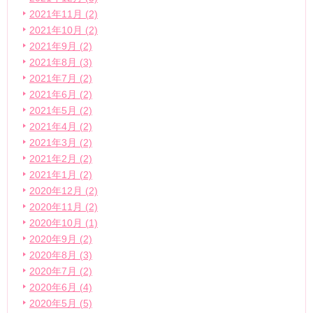
2021年11月 (2)
2021年10月 (2)
2021年9月 (2)
2021年8月 (3)
2021年7月 (2)
2021年6月 (2)
2021年5月 (2)
2021年4月 (2)
2021年3月 (2)
2021年2月 (2)
2021年1月 (2)
2020年12月 (2)
2020年11月 (2)
2020年10月 (1)
2020年9月 (2)
2020年8月 (3)
2020年7月 (2)
2020年6月 (4)
2020年5月 (5)