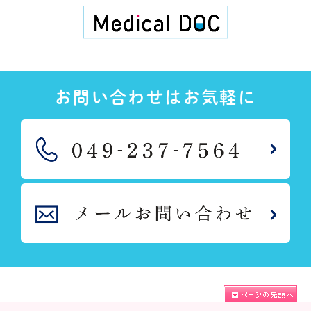
お問い合わせはお気軽に