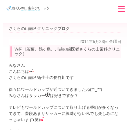
さくらの山歯科クリニックブログ
2014年5月23日 金曜日
W杯［若葉、鶴ヶ島、川越の歯医者さくらの山歯科クリニ
ック］
みなさん
こんにちは
さくらの山歯科衛生士の長谷川です
徐々にワールドカップが近づいてきましたね(*^_^*)
みなさんはサッカー
は好きですか？
テレビもワールドカップについて取り上げる番組が多くなっ
てきて、普段あまりサッカーに興味がない私でも楽しみにな
っちゃいます(笑)