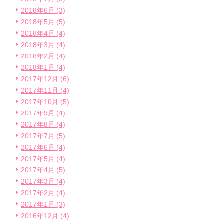
2018年6月 (3)
2018年5月 (5)
2018年4月 (4)
2018年3月 (4)
2018年2月 (4)
2018年1月 (4)
2017年12月 (6)
2017年11月 (4)
2017年10月 (5)
2017年9月 (4)
2017年8月 (4)
2017年7月 (5)
2017年6月 (4)
2017年5月 (4)
2017年4月 (5)
2017年3月 (4)
2017年2月 (4)
2017年1月 (3)
2016年12月 (4)