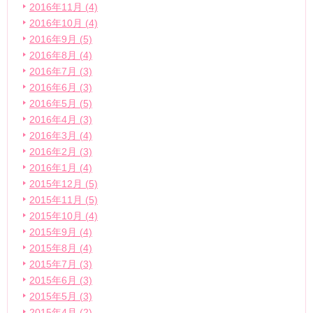
2016年11月 (4)
2016年10月 (4)
2016年9月 (5)
2016年8月 (4)
2016年7月 (3)
2016年6月 (3)
2016年5月 (5)
2016年4月 (3)
2016年3月 (4)
2016年2月 (3)
2016年1月 (4)
2015年12月 (5)
2015年11月 (5)
2015年10月 (4)
2015年9月 (4)
2015年8月 (4)
2015年7月 (3)
2015年6月 (3)
2015年5月 (3)
2015年4月 (2)