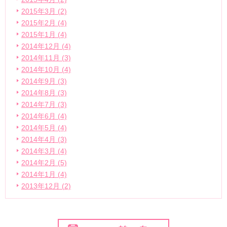
2015年3月 (2)
2015年2月 (4)
2015年1月 (4)
2014年12月 (4)
2014年11月 (3)
2014年10月 (4)
2014年9月 (3)
2014年8月 (3)
2014年7月 (3)
2014年6月 (4)
2014年5月 (4)
2014年4月 (3)
2014年3月 (4)
2014年2月 (5)
2014年1月 (4)
2013年12月 (2)