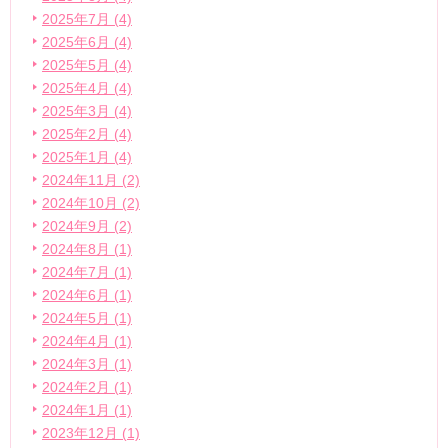
2025年7月 (4)
2025年6月 (4)
2025年5月 (4)
2025年4月 (4)
2025年3月 (4)
2025年2月 (4)
2025年1月 (4)
2024年11月 (2)
2024年10月 (2)
2024年9月 (2)
2024年8月 (1)
2024年7月 (1)
2024年6月 (1)
2024年5月 (1)
2024年4月 (1)
2024年3月 (1)
2024年2月 (1)
2024年1月 (1)
2023年12月 (1)