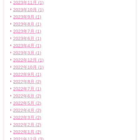
2023年11月 (1)
2023年10月 (1)
2023年9月 (1)
2023年8月 (1)
2023年7月 (1)
2023年6月 (1)
2023年4月 (1)
2023年3月 (1)
2022年12月 (1)
2022年10月 (1)
2022年9月 (1)
2022年8月 (2)
2022年7月 (1)
2022年6月 (2)
2022年5月 (2)
2022年4月 (2)
2022年3月 (2)
2022年2月 (2)
2022年1月 (2)
2021年12月 (3)