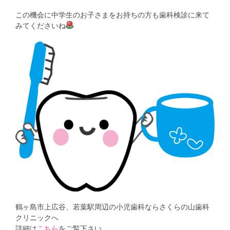
この機会に中学生のお子さまをお持ちの方も歯科検診に来て
みてくださいね
鶴ヶ島市上広谷、若葉駅周辺の小児歯科ならさくらの山歯科
クリニックへ
詳細は
こちら
をご覧下さい。