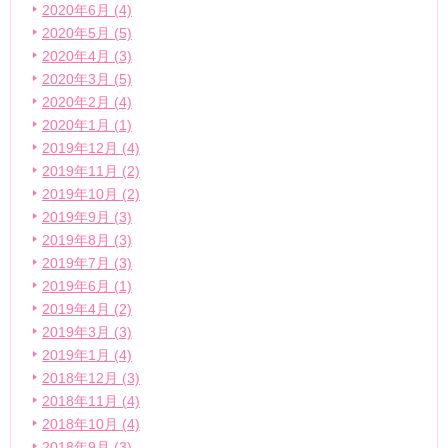
2020年6月 (4)
2020年5月 (5)
2020年4月 (3)
2020年3月 (5)
2020年2月 (4)
2020年1月 (1)
2019年12月 (4)
2019年11月 (2)
2019年10月 (2)
2019年9月 (3)
2019年8月 (3)
2019年7月 (3)
2019年6月 (1)
2019年4月 (2)
2019年3月 (3)
2019年1月 (4)
2018年12月 (3)
2018年11月 (4)
2018年10月 (4)
2018年9月 (3)