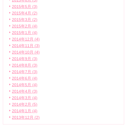
2015年6月 (3)
2015年5月 (3)
2015年4月 (2)
2015年3月 (2)
2015年2月 (4)
2015年1月 (4)
2014年12月 (4)
2014年11月 (3)
2014年10月 (4)
2014年9月 (3)
2014年8月 (3)
2014年7月 (3)
2014年6月 (4)
2014年5月 (4)
2014年4月 (3)
2014年3月 (4)
2014年2月 (5)
2014年1月 (4)
2013年12月 (2)