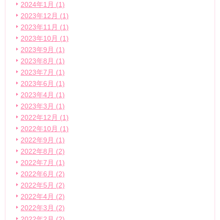
2024年1月 (1)
2023年12月 (1)
2023年11月 (1)
2023年10月 (1)
2023年9月 (1)
2023年8月 (1)
2023年7月 (1)
2023年6月 (1)
2023年4月 (1)
2023年3月 (1)
2022年12月 (1)
2022年10月 (1)
2022年9月 (1)
2022年8月 (2)
2022年7月 (1)
2022年6月 (2)
2022年5月 (2)
2022年4月 (2)
2022年3月 (2)
2022年2月 (2)