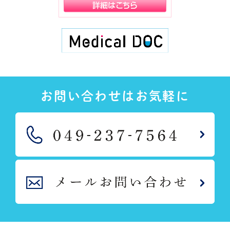
お問い合わせはお気軽に