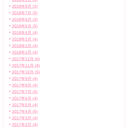
2018年8月 (3)
2018年7月 (5)
2018年6月 (3)
2018年5月 (5)
2018年4月 (4)
2018年3月 (4)
2018年2月 (4)
2018年1月 (4)
2017年12月 (6)
2017年11月 (4)
2017年10月 (5)
2017年9月 (4)
2017年8月 (4)
2017年7月 (5)
2017年6月 (4)
2017年5月 (4)
2017年4月 (5)
2017年3月 (4)
2017年2月 (4)