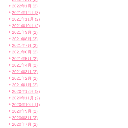
2022年1月 (2)
2021年12月 (3)
2021年11月 (2)
2021年10月 (2)
2021年9月 (2)
2021年8月 (3)
2021年7月 (2)
2021年6月 (2)
2021年5月 (2)
2021年4月 (2)
2021年3月 (2)
2021年2月 (2)
2021年1月 (2)
2020年12月 (2)
2020年11月 (2)
2020年10月 (1)
2020年9月 (2)
2020年8月 (3)
2020年7月 (2)