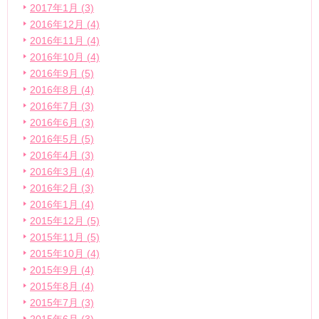
2017年1月 (3)
2016年12月 (4)
2016年11月 (4)
2016年10月 (4)
2016年9月 (5)
2016年8月 (4)
2016年7月 (3)
2016年6月 (3)
2016年5月 (5)
2016年4月 (3)
2016年3月 (4)
2016年2月 (3)
2016年1月 (4)
2015年12月 (5)
2015年11月 (5)
2015年10月 (4)
2015年9月 (4)
2015年8月 (4)
2015年7月 (3)