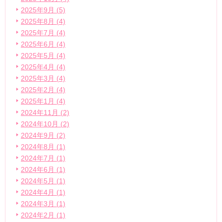
2025年9月 (5)
2025年8月 (4)
2025年7月 (4)
2025年6月 (4)
2025年5月 (4)
2025年4月 (4)
2025年3月 (4)
2025年2月 (4)
2025年1月 (4)
2024年11月 (2)
2024年10月 (2)
2024年9月 (2)
2024年8月 (1)
2024年7月 (1)
2024年6月 (1)
2024年5月 (1)
2024年4月 (1)
2024年3月 (1)
2024年2月 (1)