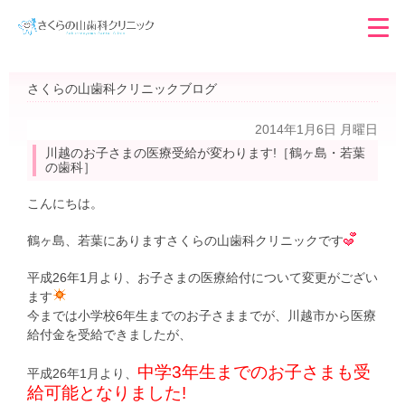
さくらの山歯科クリニックブログ
2014年1月6日 月曜日
川越のお子さまの医療受給が変わります!［鶴ヶ島・若葉
の歯科］
こんにちは。
鶴ヶ島、若葉にありますさくらの山歯科クリニックです
平成26年1月より、お子さまの医療給付について変更がござい
ます
今までは小学校6年生までのお子さままでが、川越市から医療
給付金を受給できましたが、
中学3年生までのお子さまも受
平成26年1月より、
給可能となりました!