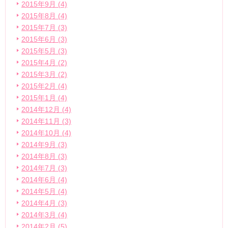
2015年9月 (4)
2015年8月 (4)
2015年7月 (3)
2015年6月 (3)
2015年5月 (3)
2015年4月 (2)
2015年3月 (2)
2015年2月 (4)
2015年1月 (4)
2014年12月 (4)
2014年11月 (3)
2014年10月 (4)
2014年9月 (3)
2014年8月 (3)
2014年7月 (3)
2014年6月 (4)
2014年5月 (4)
2014年4月 (3)
2014年3月 (4)
2014年2月 (5)