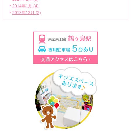
2014年1月 (4)
2013年12月 (2)