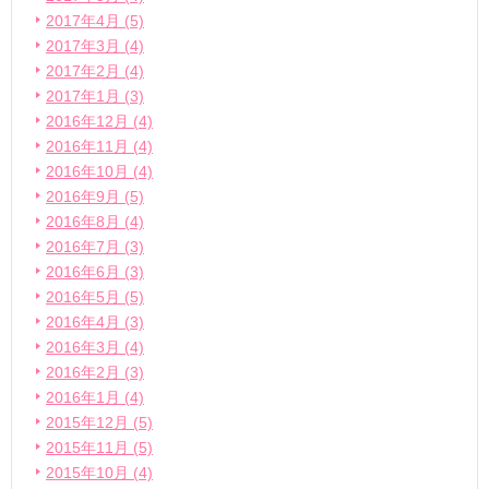
2017年4月 (5)
2017年3月 (4)
2017年2月 (4)
2017年1月 (3)
2016年12月 (4)
2016年11月 (4)
2016年10月 (4)
2016年9月 (5)
2016年8月 (4)
2016年7月 (3)
2016年6月 (3)
2016年5月 (5)
2016年4月 (3)
2016年3月 (4)
2016年2月 (3)
2016年1月 (4)
2015年12月 (5)
2015年11月 (5)
2015年10月 (4)