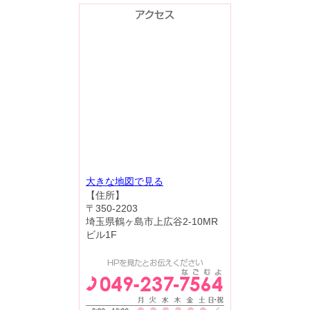
大きな地図で見る
【住所】
〒350-2203
埼玉県鶴ヶ島市上広谷2-10MR
ビル1F