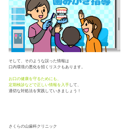
そして、そのような誤った情報は
口内環境の悪化を招くリスクもあります。
お口の健康を守るためにも、
定期検診などで正しい情報を入手
して、
適切な対処法を実践していきましょう！
さくらの山歯科クリニック