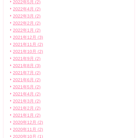
2022年5月 (2)
2022年4月 (2)
2022年3月 (2)
2022年2月 (2)
2022年1月 (2)
2021年12月 (3)
2021年11月 (2)
2021年10月 (2)
2021年9月 (2)
2021年8月 (3)
2021年7月 (2)
2021年6月 (2)
2021年5月 (2)
2021年4月 (2)
2021年3月 (2)
2021年2月 (2)
2021年1月 (2)
2020年12月 (2)
2020年11月 (2)
2020年10月 (1)