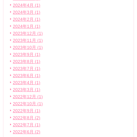
2024年4月 (1)
2024年3月 (1)
2024年2月 (1)
2024年1月 (1)
2023年12月 (1)
2023年11月 (1)
2023年10月 (1)
2023年9月 (1)
2023年8月 (1)
2023年7月 (1)
2023年6月 (1)
2023年4月 (1)
2023年3月 (1)
2022年12月 (1)
2022年10月 (1)
2022年9月 (1)
2022年8月 (2)
2022年7月 (1)
2022年6月 (2)