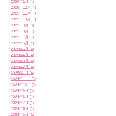
2026年1月 (4)
2025年12月 (4)
2025年11月 (4)
2025年10月 (4)
2025年9月 (5)
2025年8月 (4)
2025年7月 (4)
2025年6月 (4)
2025年5月 (4)
2025年4月 (4)
2025年3月 (4)
2025年2月 (4)
2025年1月 (4)
2024年11月 (2)
2024年10月 (2)
2024年9月 (2)
2024年8月 (1)
2024年7月 (1)
2024年6月 (1)
2024年5月 (1)