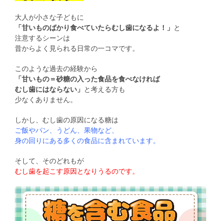
大人が小さな子どもに
「甘いものばかり食べていたらむし歯になるよ！」
と
注意するシーンは
昔からよく見られる日常の一コマです。
このような過去の経験から
「甘いもの＝砂糖の入った食品を食べなければ
むし歯にはならない」
と考える方も
少なくありません。
しかし、むし歯の原因になる糖は
ご飯やパン、うどん、果物など、
身の回りにある多くの食品に含まれています。
そして、そのどれもが
むし歯を起こす原因となりうるのです。