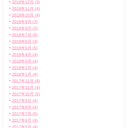
2018年12月 (3)
2018年11月 (4)
2018年10月 (4)
2018年9月 (3)
2018年8月 (3)
2018年7月 (5)
2018年6月 (3)
2018年5月 (5)
2018年4月 (4)
2018年3月 (4)
2018年2月 (4)
2018年1月 (4)
2017年12月 (6)
2017年11月 (4)
2017年10月 (5)
2017年9月 (4)
2017年8月 (4)
2017年7月 (5)
2017年6月 (4)
2017年5月 (4)