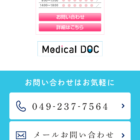
お問い合わせはお気軽に