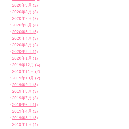
2020年9月 (2)
2020年8月 (3)
2020年7月 (2)
2020年6月 (4)
2020年5月 (5)
2020年4月 (3)
2020年3月 (5)
2020年2月 (4)
2020年1月 (1)
2019年12月 (4)
2019年11月 (2)
2019年10月 (2)
2019年9月 (3)
2019年8月 (3)
2019年7月 (3)
2019年6月 (1)
2019年4月 (2)
2019年3月 (3)
2019年1月 (4)