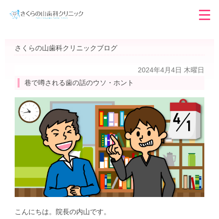
さくらの山歯科クリニックブログ
2024年4月4日 木曜日
巷で噂される歯の話のウソ・ホント
こんにちは。院長の内山です。