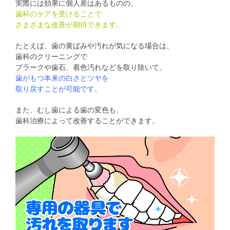
実際には効果に個人差はあるものの、
歯科のケアを受けることで
さまざまな改善が期待できます。
たとえば、歯の黄ばみや汚れが気になる場合は、
歯科のクリーニングで
プラークや歯石、着色汚れなどを取り除いて、
歯がもつ本来の白さとツヤを
取り戻すことが可能です。
また、むし歯による歯の変色も、
歯科治療によって改善することができます。