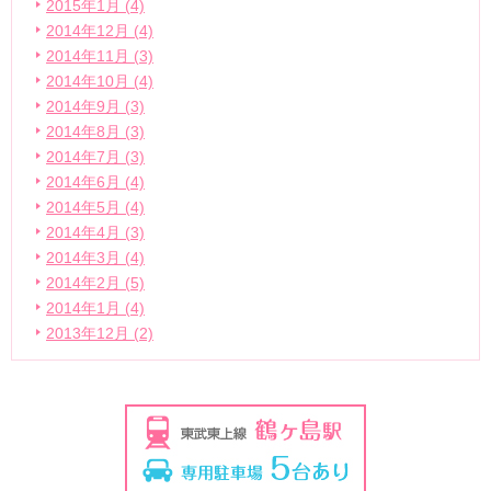
2015年1月 (4)
2014年12月 (4)
2014年11月 (3)
2014年10月 (4)
2014年9月 (3)
2014年8月 (3)
2014年7月 (3)
2014年6月 (4)
2014年5月 (4)
2014年4月 (3)
2014年3月 (4)
2014年2月 (5)
2014年1月 (4)
2013年12月 (2)