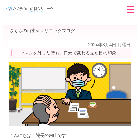
さくらの山歯科クリニックブログ
2024年3月4日 月曜日
「マスクを外した時も」口元で変わる見た目の印象
こんにちは。院長の内山です。