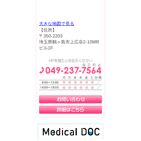
大きな地図で見る
【住所】
〒350-2203
埼玉県鶴ヶ島市上広谷2-10MR
ビル1F