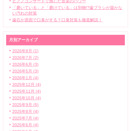
ピアノコンサートで感じた音楽のパワー
「磨いている」と「磨けている」は別物!?歯ブラシが届かな
い汚れの対策
歯石が原因で口臭がする？口臭対策も徹底解説！
月別アーカイブ
2026年8月 (1)
2026年7月 (2)
2026年6月 (3)
2026年5月 (3)
2026年1月 (4)
2025年12月 (4)
2025年11月 (4)
2025年10月 (4)
2025年9月 (5)
2025年8月 (4)
2025年7月 (4)
2025年6月 (4)