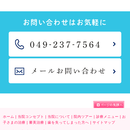
お問い合わせはお気軽に
ホーム
|
当院コンセプト
|
当院について
|
院内ツアー
|
診療メニュー
|
お
子さまの治療
|
審美治療
|
歯を失ってしまった方へ
|
サイトマップ