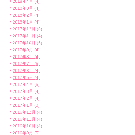
2018年4月 (4)
2018年3月 (4)
2018年2月 (4)
2018年1月 (4)
2017年12月 (6)
2017年11月 (4)
2017年10月 (5)
2017年9月 (4)
2017年8月 (4)
2017年7月 (5)
2017年6月 (4)
2017年5月 (4)
2017年4月 (5)
2017年3月 (4)
2017年2月 (4)
2017年1月 (3)
2016年12月 (4)
2016年11月 (4)
2016年10月 (4)
2016年9月 (5)