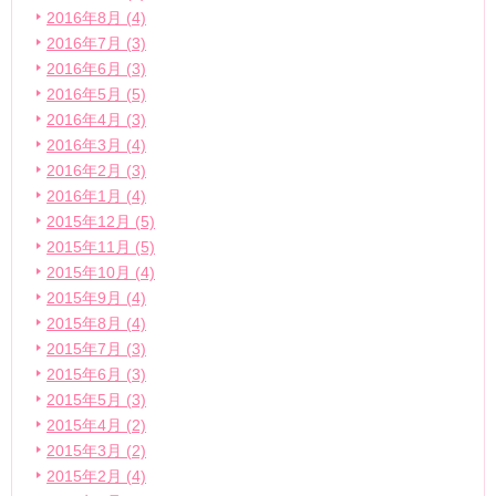
2016年8月 (4)
2016年7月 (3)
2016年6月 (3)
2016年5月 (5)
2016年4月 (3)
2016年3月 (4)
2016年2月 (3)
2016年1月 (4)
2015年12月 (5)
2015年11月 (5)
2015年10月 (4)
2015年9月 (4)
2015年8月 (4)
2015年7月 (3)
2015年6月 (3)
2015年5月 (3)
2015年4月 (2)
2015年3月 (2)
2015年2月 (4)