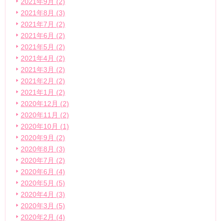
2021年9月 (2)
2021年8月 (3)
2021年7月 (2)
2021年6月 (2)
2021年5月 (2)
2021年4月 (2)
2021年3月 (2)
2021年2月 (2)
2021年1月 (2)
2020年12月 (2)
2020年11月 (2)
2020年10月 (1)
2020年9月 (2)
2020年8月 (3)
2020年7月 (2)
2020年6月 (4)
2020年5月 (5)
2020年4月 (3)
2020年3月 (5)
2020年2月 (4)