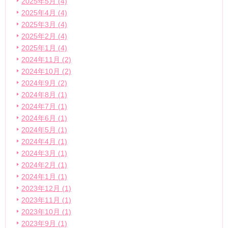
2025年5月 (4)
2025年4月 (4)
2025年3月 (4)
2025年2月 (4)
2025年1月 (4)
2024年11月 (2)
2024年10月 (2)
2024年9月 (2)
2024年8月 (1)
2024年7月 (1)
2024年6月 (1)
2024年5月 (1)
2024年4月 (1)
2024年3月 (1)
2024年2月 (1)
2024年1月 (1)
2023年12月 (1)
2023年11月 (1)
2023年10月 (1)
2023年9月 (1)