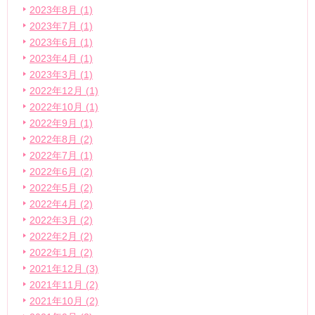
2023年8月 (1)
2023年7月 (1)
2023年6月 (1)
2023年4月 (1)
2023年3月 (1)
2022年12月 (1)
2022年10月 (1)
2022年9月 (1)
2022年8月 (2)
2022年7月 (1)
2022年6月 (2)
2022年5月 (2)
2022年4月 (2)
2022年3月 (2)
2022年2月 (2)
2022年1月 (2)
2021年12月 (3)
2021年11月 (2)
2021年10月 (2)