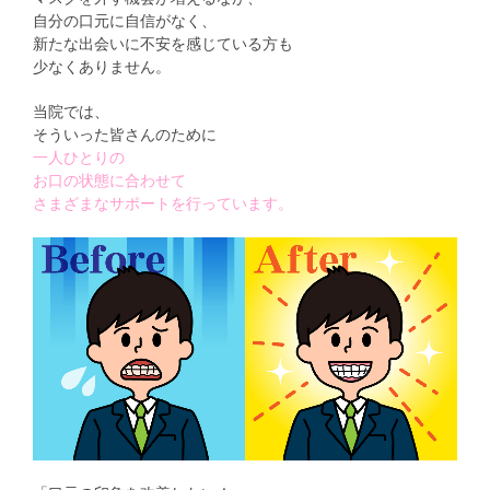
自分の口元に自信がなく、
新たな出会いに不安を感じている方も
少なくありません。
当院では、
そういった皆さんのために
一人ひとりの
お口の状態に合わせて
さまざまなサポートを行っています。