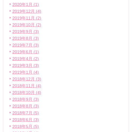
2020年1月 (1)
2019年12月 (4)
2019年11月 (2)
2019年10月 (2)
2019年9月 (3)
2019年8月 (3)
2019年7月 (3)
2019年6月 (1)
2019年4月 (2)
2019年3月 (3)
2019年1月 (4)
2018年12月 (3)
2018年11月 (4)
2018年10月 (4)
2018年9月 (3)
2018年8月 (3)
2018年7月 (5)
2018年6月 (3)
2018年5月 (5)