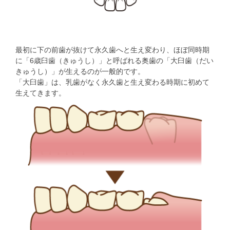
最初に下の前歯が抜けて永久歯へと生え変わり、ほぼ同時期
に「6歳臼歯（きゅうし）」と呼ばれる奥歯の「大臼歯（だい
きゅうし）」が生えるのが一般的です。
「大臼歯」は、乳歯がなく永久歯と生え変わる時期に初めて
生えてきます。