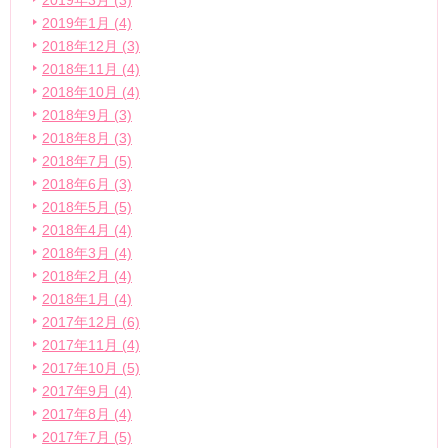
2019年3月 (3)
2019年1月 (4)
2018年12月 (3)
2018年11月 (4)
2018年10月 (4)
2018年9月 (3)
2018年8月 (3)
2018年7月 (5)
2018年6月 (3)
2018年5月 (5)
2018年4月 (4)
2018年3月 (4)
2018年2月 (4)
2018年1月 (4)
2017年12月 (6)
2017年11月 (4)
2017年10月 (5)
2017年9月 (4)
2017年8月 (4)
2017年7月 (5)