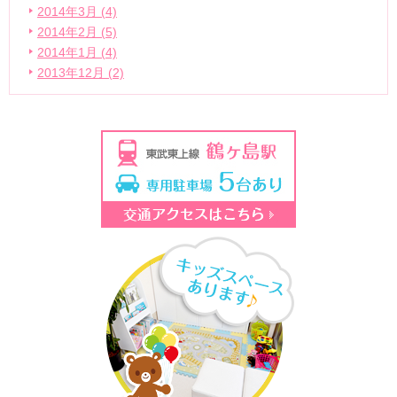
2014年3月 (4)
2014年2月 (5)
2014年1月 (4)
2013年12月 (2)