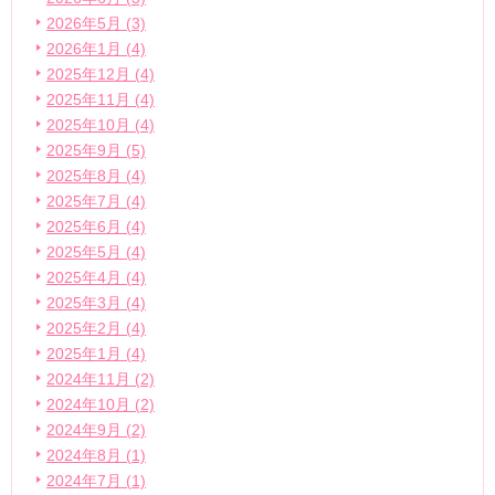
2026年5月 (3)
2026年1月 (4)
2025年12月 (4)
2025年11月 (4)
2025年10月 (4)
2025年9月 (5)
2025年8月 (4)
2025年7月 (4)
2025年6月 (4)
2025年5月 (4)
2025年4月 (4)
2025年3月 (4)
2025年2月 (4)
2025年1月 (4)
2024年11月 (2)
2024年10月 (2)
2024年9月 (2)
2024年8月 (1)
2024年7月 (1)