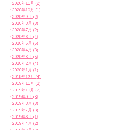
2020年11月 (2)
2020年10月 (1)
2020年9月 (2)
2020年8月 (3)
2020年7月 (2)
2020年6月 (4)
2020年5月 (5)
2020年4月 (3)
2020年3月 (5)
2020年2月 (4)
2020年1月 (1)
2019年12月 (4)
2019年11月 (2)
2019年10月 (2)
2019年9月 (3)
2019年8月 (3)
2019年7月 (3)
2019年6月 (1)
2019年4月 (2)