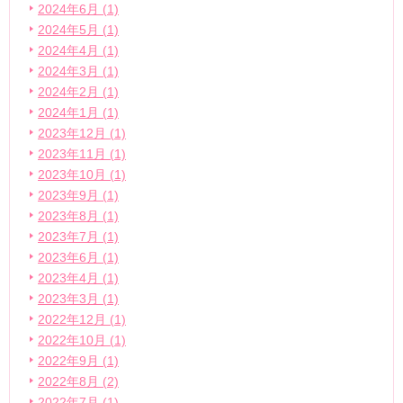
2024年6月 (1)
2024年5月 (1)
2024年4月 (1)
2024年3月 (1)
2024年2月 (1)
2024年1月 (1)
2023年12月 (1)
2023年11月 (1)
2023年10月 (1)
2023年9月 (1)
2023年8月 (1)
2023年7月 (1)
2023年6月 (1)
2023年4月 (1)
2023年3月 (1)
2022年12月 (1)
2022年10月 (1)
2022年9月 (1)
2022年8月 (2)
2022年7月 (1)