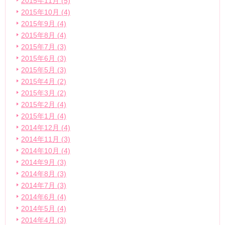
2015年11月 (5)
2015年10月 (4)
2015年9月 (4)
2015年8月 (4)
2015年7月 (3)
2015年6月 (3)
2015年5月 (3)
2015年4月 (2)
2015年3月 (2)
2015年2月 (4)
2015年1月 (4)
2014年12月 (4)
2014年11月 (3)
2014年10月 (4)
2014年9月 (3)
2014年8月 (3)
2014年7月 (3)
2014年6月 (4)
2014年5月 (4)
2014年4月 (3)