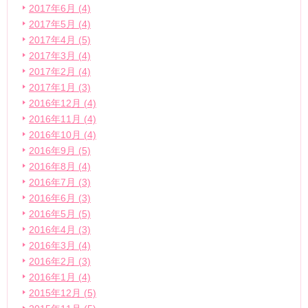
2017年6月 (4)
2017年5月 (4)
2017年4月 (5)
2017年3月 (4)
2017年2月 (4)
2017年1月 (3)
2016年12月 (4)
2016年11月 (4)
2016年10月 (4)
2016年9月 (5)
2016年8月 (4)
2016年7月 (3)
2016年6月 (3)
2016年5月 (5)
2016年4月 (3)
2016年3月 (4)
2016年2月 (3)
2016年1月 (4)
2015年12月 (5)