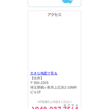
大きな地図で見る
【住所】
〒350-2203
埼玉県鶴ヶ島市上広谷2-10MR
ビル1F