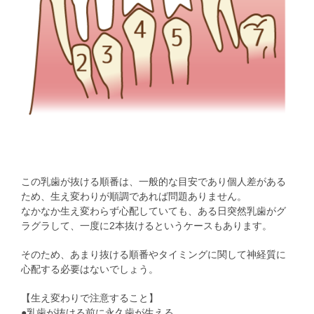
この乳歯が抜ける順番は、一般的な目安であり個人差がある
ため、生え変わりが順調であれば問題ありません。
なかなか生え変わらず心配していても、ある日突然乳歯がグ
ラグラして、一度に2本抜けるというケースもあります。
そのため、あまり抜ける順番やタイミングに関して神経質に
心配する必要はないでしょう。
【生え変わりで注意すること】
●乳歯が抜ける前に永久歯が生える