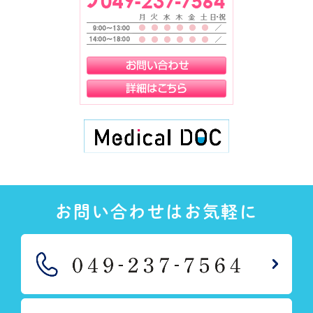
お問い合わせはお気軽に