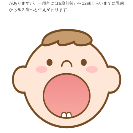
がありますが、一般的には6歳前後から12歳くらいまでに乳歯
から永久歯へと生え変わります。