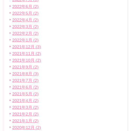
2022年6月 (2)
2022年5月 (2)
2022年4月 (2)
2022年3月 (2)
2022年2月 (2)
2022年1月 (2)
2021年12月 (3)
2021年11月 (2)
2021年10月 (2)
2021年9月 (2)
2021年8月 (3)
2021年7月 (2)
2021年6月 (2)
2021年5月 (2)
2021年4月 (2)
2021年3月 (2)
2021年2月 (2)
2021年1月 (2)
2020年12月 (2)