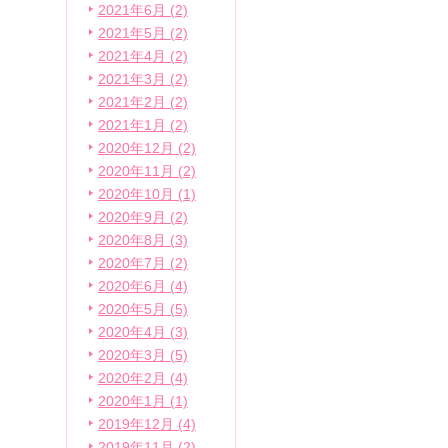
2021年6月 (2)
2021年5月 (2)
2021年4月 (2)
2021年3月 (2)
2021年2月 (2)
2021年1月 (2)
2020年12月 (2)
2020年11月 (2)
2020年10月 (1)
2020年9月 (2)
2020年8月 (3)
2020年7月 (2)
2020年6月 (4)
2020年5月 (5)
2020年4月 (3)
2020年3月 (5)
2020年2月 (4)
2020年1月 (1)
2019年12月 (4)
2019年11月 (2)