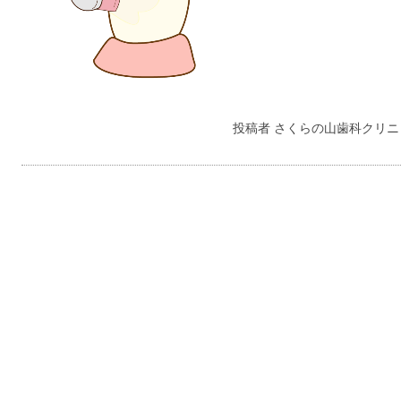
投稿者
さくらの山歯科クリニ