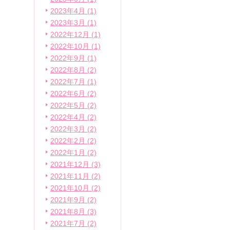
2023年4月 (1)
2023年3月 (1)
2022年12月 (1)
2022年10月 (1)
2022年9月 (1)
2022年8月 (2)
2022年7月 (1)
2022年6月 (2)
2022年5月 (2)
2022年4月 (2)
2022年3月 (2)
2022年2月 (2)
2022年1月 (2)
2021年12月 (3)
2021年11月 (2)
2021年10月 (2)
2021年9月 (2)
2021年8月 (3)
2021年7月 (2)