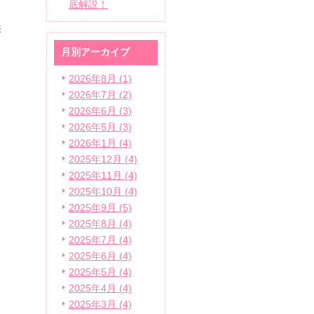
底解説！
来
月別アーカイブ
2026年8月 (1)
2026年7月 (2)
2026年6月 (3)
2026年5月 (3)
2026年1月 (4)
2025年12月 (4)
2025年11月 (4)
2025年10月 (4)
2025年9月 (5)
2025年8月 (4)
2025年7月 (4)
2025年6月 (4)
2025年5月 (4)
2025年4月 (4)
2025年3月 (4)