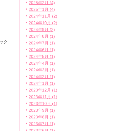
2025年2月 (4)
2025年1月 (4)
2024年11月 (2)
2024年10月 (2)
2024年9月 (2)
2024年8月 (1)
ック
2024年7月 (1)
2024年6月 (1)
2024年5月 (1)
2024年4月 (1)
2024年3月 (1)
2024年2月 (1)
2024年1月 (1)
2023年12月 (1)
2023年11月 (1)
2023年10月 (1)
2023年9月 (1)
2023年8月 (1)
2023年7月 (1)
2023年6月 (1)