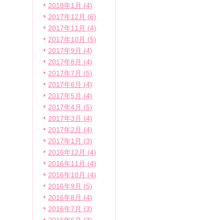
2018年1月 (4)
2017年12月 (6)
2017年11月 (4)
2017年10月 (5)
2017年9月 (4)
2017年8月 (4)
2017年7月 (5)
2017年6月 (4)
2017年5月 (4)
2017年4月 (5)
2017年3月 (4)
2017年2月 (4)
2017年1月 (3)
2016年12月 (4)
2016年11月 (4)
2016年10月 (4)
2016年9月 (5)
2016年8月 (4)
2016年7月 (3)