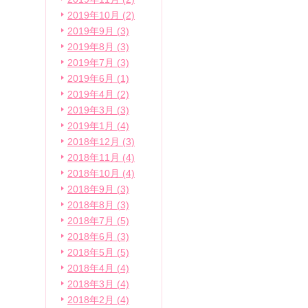
2019年10月 (2)
2019年9月 (3)
2019年8月 (3)
2019年7月 (3)
2019年6月 (1)
2019年4月 (2)
2019年3月 (3)
2019年1月 (4)
2018年12月 (3)
2018年11月 (4)
2018年10月 (4)
2018年9月 (3)
2018年8月 (3)
2018年7月 (5)
2018年6月 (3)
2018年5月 (5)
2018年4月 (4)
2018年3月 (4)
2018年2月 (4)