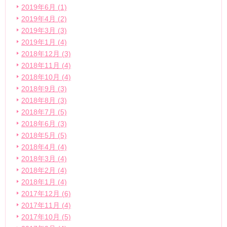
2019年6月 (1)
2019年4月 (2)
2019年3月 (3)
2019年1月 (4)
2018年12月 (3)
2018年11月 (4)
2018年10月 (4)
2018年9月 (3)
2018年8月 (3)
2018年7月 (5)
2018年6月 (3)
2018年5月 (5)
2018年4月 (4)
2018年3月 (4)
2018年2月 (4)
2018年1月 (4)
2017年12月 (6)
2017年11月 (4)
2017年10月 (5)