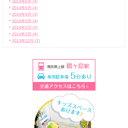
2014年6月 (4)
2014年5月 (4)
2014年4月 (3)
2014年3月 (4)
2014年2月 (5)
2014年1月 (4)
2013年12月 (2)