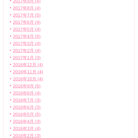
2017年9月 (4)
2017年8月 (4)
2017年7月 (5)
2017年6月 (4)
2017年5月 (4)
2017年4月 (5)
2017年3月 (4)
2017年2月 (4)
2017年1月 (3)
2016年12月 (4)
2016年11月 (4)
2016年10月 (4)
2016年9月 (5)
2016年8月 (4)
2016年7月 (3)
2016年6月 (3)
2016年5月 (5)
2016年4月 (3)
2016年3月 (4)
2016年2月 (3)