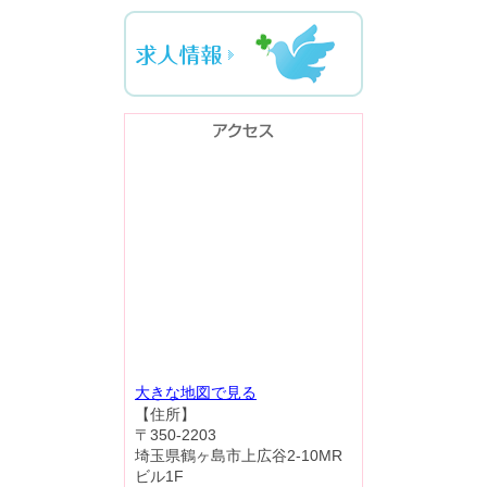
大きな地図で見る
【住所】
〒350-2203
埼玉県鶴ヶ島市上広谷2-10MR
ビル1F