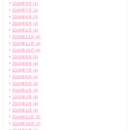
2026年8月 (1)
2026年7月 (2)
2026年6月 (3)
2026年5月 (3)
2026年1月 (4)
2025年12月 (4)
2025年11月 (4)
2025年10月 (4)
2025年9月 (5)
2025年8月 (4)
2025年7月 (4)
2025年6月 (4)
2025年5月 (4)
2025年4月 (4)
2025年3月 (4)
2025年2月 (4)
2025年1月 (4)
2024年11月 (2)
2024年10月 (2)