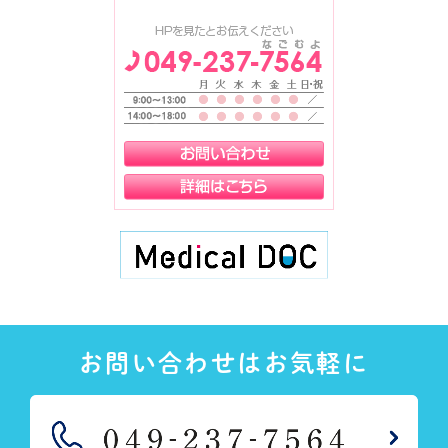
お問い合わせはお気軽に