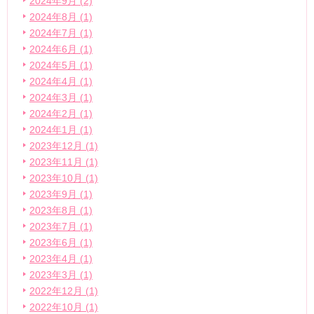
2024年9月 (2)
2024年8月 (1)
2024年7月 (1)
2024年6月 (1)
2024年5月 (1)
2024年4月 (1)
2024年3月 (1)
2024年2月 (1)
2024年1月 (1)
2023年12月 (1)
2023年11月 (1)
2023年10月 (1)
2023年9月 (1)
2023年8月 (1)
2023年7月 (1)
2023年6月 (1)
2023年4月 (1)
2023年3月 (1)
2022年12月 (1)
2022年10月 (1)