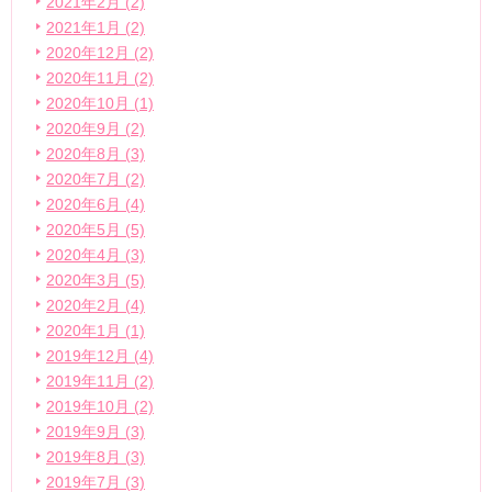
2021年2月 (2)
2021年1月 (2)
2020年12月 (2)
2020年11月 (2)
2020年10月 (1)
2020年9月 (2)
2020年8月 (3)
2020年7月 (2)
2020年6月 (4)
2020年5月 (5)
2020年4月 (3)
2020年3月 (5)
2020年2月 (4)
2020年1月 (1)
2019年12月 (4)
2019年11月 (2)
2019年10月 (2)
2019年9月 (3)
2019年8月 (3)
2019年7月 (3)