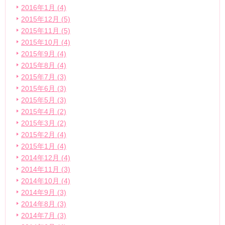
2016年1月 (4)
2015年12月 (5)
2015年11月 (5)
2015年10月 (4)
2015年9月 (4)
2015年8月 (4)
2015年7月 (3)
2015年6月 (3)
2015年5月 (3)
2015年4月 (2)
2015年3月 (2)
2015年2月 (4)
2015年1月 (4)
2014年12月 (4)
2014年11月 (3)
2014年10月 (4)
2014年9月 (3)
2014年8月 (3)
2014年7月 (3)