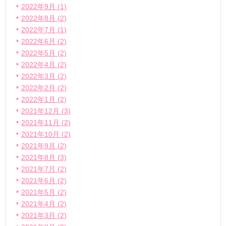
2022年9月 (1)
2022年8月 (2)
2022年7月 (1)
2022年6月 (2)
2022年5月 (2)
2022年4月 (2)
2022年3月 (2)
2022年2月 (2)
2022年1月 (2)
2021年12月 (3)
2021年11月 (2)
2021年10月 (2)
2021年9月 (2)
2021年8月 (3)
2021年7月 (2)
2021年6月 (2)
2021年5月 (2)
2021年4月 (2)
2021年3月 (2)