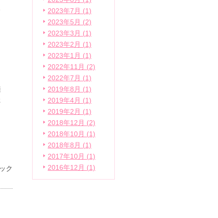
る
2023年7月 (1)
2023年5月 (2)
2023年3月 (1)
2023年2月 (1)
2023年1月 (1)
さ
2022年11月 (2)
2022年7月 (1)
適
2019年8月 (1)
た
2019年4月 (1)
2019年2月 (1)
2018年12月 (2)
2018年10月 (1)
2018年8月 (1)
2017年10月 (1)
2016年12月 (1)
ック