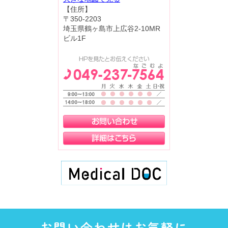
【住所】
〒350-2203
埼玉県鶴ヶ島市上広谷2-10MR
ビル1F
お問い合わせはお気軽に