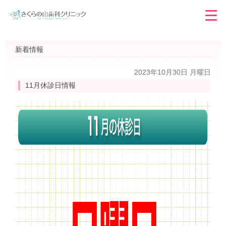
新着情報
2023年10月30日 月曜日
11月休診日情報