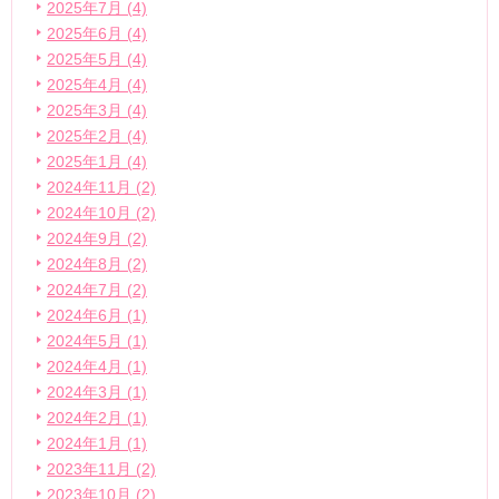
2025年7月 (4)
2025年6月 (4)
2025年5月 (4)
2025年4月 (4)
2025年3月 (4)
2025年2月 (4)
2025年1月 (4)
2024年11月 (2)
2024年10月 (2)
2024年9月 (2)
2024年8月 (2)
2024年7月 (2)
2024年6月 (1)
2024年5月 (1)
2024年4月 (1)
2024年3月 (1)
2024年2月 (1)
2024年1月 (1)
2023年11月 (2)
2023年10月 (2)