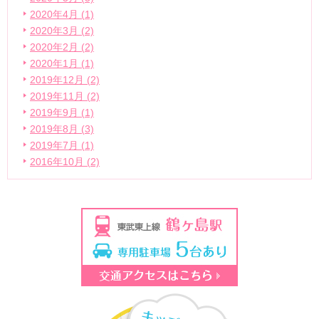
2020年4月 (1)
2020年3月 (2)
2020年2月 (2)
2020年1月 (1)
2019年12月 (2)
2019年11月 (2)
2019年9月 (1)
2019年8月 (3)
2019年7月 (1)
2016年10月 (2)