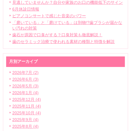
見逃していませんか？自分や家族のお口の機能低下のサイン
6月休診日情報
ピアノコンサートで感じた音楽のパワー
「磨いている」と「磨けている」は別物!?歯ブラシが届かな
い汚れの対策
歯石が原因で口臭がする？口臭対策も徹底解説！
歯のセラミック治療で使われる素材の種類と特徴を解説
月別アーカイブ
2026年7月 (2)
2026年6月 (3)
2026年5月 (3)
2026年1月 (4)
2025年12月 (4)
2025年11月 (4)
2025年10月 (4)
2025年9月 (4)
2025年8月 (4)