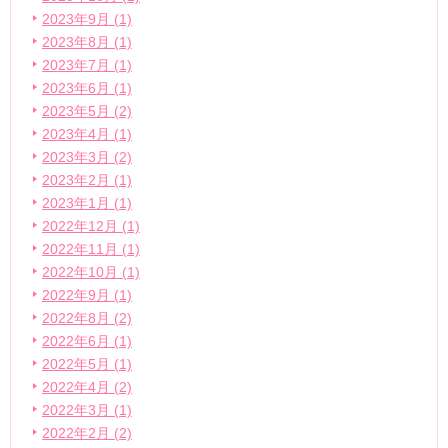
2023年9月 (1)
2023年8月 (1)
2023年7月 (1)
2023年6月 (1)
2023年5月 (2)
2023年4月 (1)
2023年3月 (2)
2023年2月 (1)
2023年1月 (1)
2022年12月 (1)
2022年11月 (1)
2022年10月 (1)
2022年9月 (1)
2022年8月 (2)
2022年6月 (1)
2022年5月 (1)
2022年4月 (2)
2022年3月 (1)
2022年2月 (2)