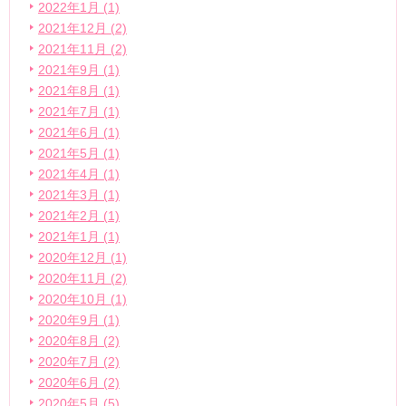
2022年1月 (1)
2021年12月 (2)
2021年11月 (2)
2021年9月 (1)
2021年8月 (1)
2021年7月 (1)
2021年6月 (1)
2021年5月 (1)
2021年4月 (1)
2021年3月 (1)
2021年2月 (1)
2021年1月 (1)
2020年12月 (1)
2020年11月 (2)
2020年10月 (1)
2020年9月 (1)
2020年8月 (2)
2020年7月 (2)
2020年6月 (2)
2020年5月 (5)