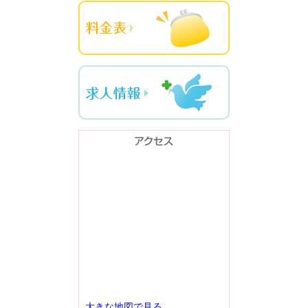
大きな地図で見る