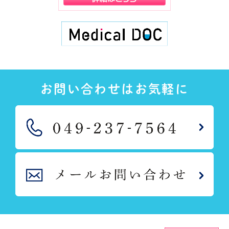
お問い合わせはお気軽に