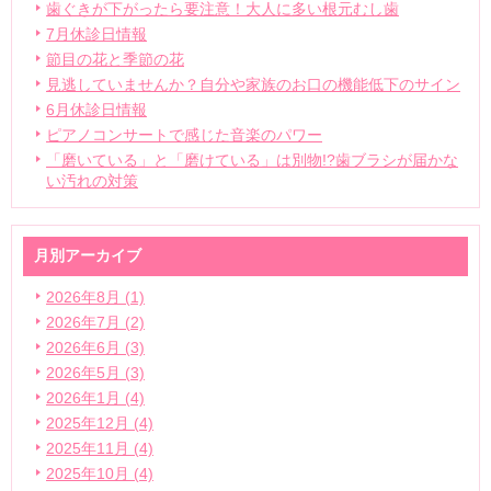
歯ぐきが下がったら要注意！大人に多い根元むし歯
7月休診日情報
節目の花と季節の花
見逃していませんか？自分や家族のお口の機能低下のサイン
6月休診日情報
ピアノコンサートで感じた音楽のパワー
「磨いている」と「磨けている」は別物!?歯ブラシが届かな
い汚れの対策
月別アーカイブ
2026年8月 (1)
2026年7月 (2)
2026年6月 (3)
2026年5月 (3)
2026年1月 (4)
2025年12月 (4)
2025年11月 (4)
2025年10月 (4)