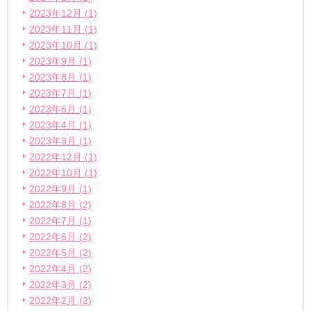
2023年12月 (1)
2023年11月 (1)
2023年10月 (1)
2023年9月 (1)
2023年8月 (1)
2023年7月 (1)
2023年6月 (1)
2023年4月 (1)
2023年3月 (1)
2022年12月 (1)
2022年10月 (1)
2022年9月 (1)
2022年8月 (2)
2022年7月 (1)
2022年6月 (2)
2022年5月 (2)
2022年4月 (2)
2022年3月 (2)
2022年2月 (2)