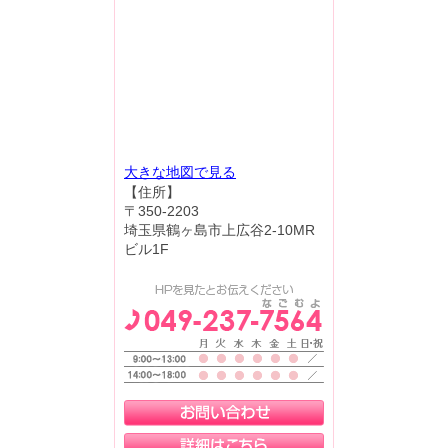
大きな地図で見る
【住所】
〒350-2203
埼玉県鶴ヶ島市上広谷2-10MR
ビル1F