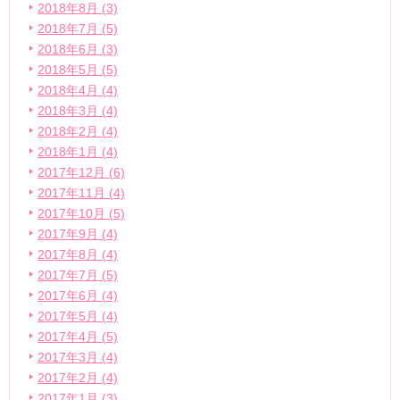
2018年8月 (3)
2018年7月 (5)
2018年6月 (3)
2018年5月 (5)
2018年4月 (4)
2018年3月 (4)
2018年2月 (4)
2018年1月 (4)
2017年12月 (6)
2017年11月 (4)
2017年10月 (5)
2017年9月 (4)
2017年8月 (4)
2017年7月 (5)
2017年6月 (4)
2017年5月 (4)
2017年4月 (5)
2017年3月 (4)
2017年2月 (4)
2017年1月 (3)