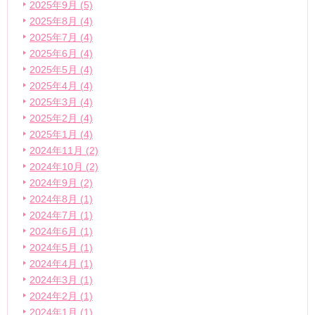
2025年9月 (5)
2025年8月 (4)
2025年7月 (4)
2025年6月 (4)
2025年5月 (4)
2025年4月 (4)
2025年3月 (4)
2025年2月 (4)
2025年1月 (4)
2024年11月 (2)
2024年10月 (2)
2024年9月 (2)
2024年8月 (1)
2024年7月 (1)
2024年6月 (1)
2024年5月 (1)
2024年4月 (1)
2024年3月 (1)
2024年2月 (1)
2024年1月 (1)