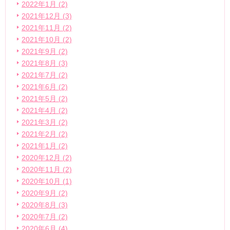
2022年1月 (2)
2021年12月 (3)
2021年11月 (2)
2021年10月 (2)
2021年9月 (2)
2021年8月 (3)
2021年7月 (2)
2021年6月 (2)
2021年5月 (2)
2021年4月 (2)
2021年3月 (2)
2021年2月 (2)
2021年1月 (2)
2020年12月 (2)
2020年11月 (2)
2020年10月 (1)
2020年9月 (2)
2020年8月 (3)
2020年7月 (2)
2020年6月 (4)