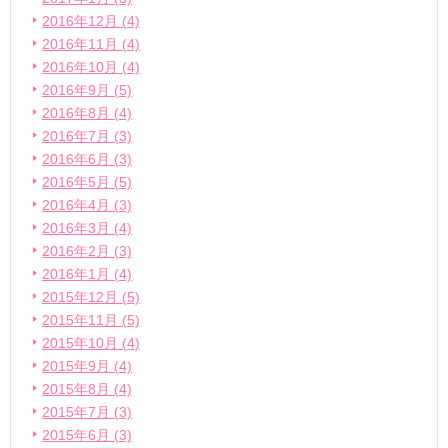
2016年12月 (4)
2016年11月 (4)
2016年10月 (4)
2016年9月 (5)
2016年8月 (4)
2016年7月 (3)
2016年6月 (3)
2016年5月 (5)
2016年4月 (3)
2016年3月 (4)
2016年2月 (3)
2016年1月 (4)
2015年12月 (5)
2015年11月 (5)
2015年10月 (4)
2015年9月 (4)
2015年8月 (4)
2015年7月 (3)
2015年6月 (3)