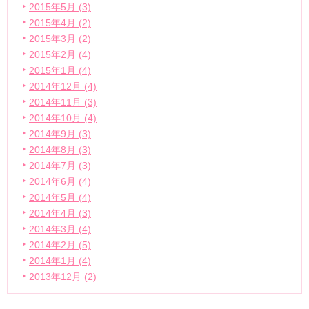
2015年5月 (3)
2015年4月 (2)
2015年3月 (2)
2015年2月 (4)
2015年1月 (4)
2014年12月 (4)
2014年11月 (3)
2014年10月 (4)
2014年9月 (3)
2014年8月 (3)
2014年7月 (3)
2014年6月 (4)
2014年5月 (4)
2014年4月 (3)
2014年3月 (4)
2014年2月 (5)
2014年1月 (4)
2013年12月 (2)