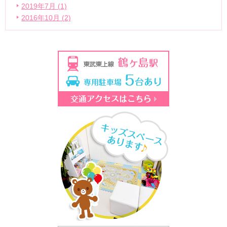
2019年7月 (1)
2016年10月 (2)