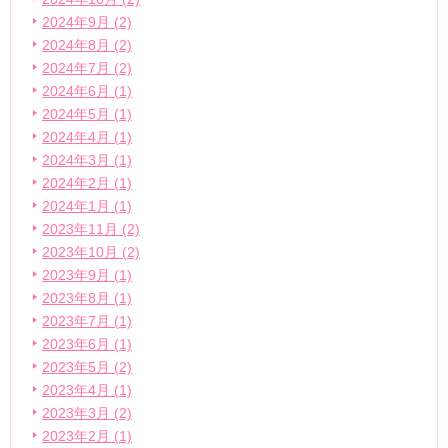
2024年9月 (2)
2024年8月 (2)
2024年7月 (2)
2024年6月 (1)
2024年5月 (1)
2024年4月 (1)
2024年3月 (1)
2024年2月 (1)
2024年1月 (1)
2023年11月 (2)
2023年10月 (2)
2023年9月 (1)
2023年8月 (1)
2023年7月 (1)
2023年6月 (1)
2023年5月 (2)
2023年4月 (1)
2023年3月 (2)
2023年2月 (1)