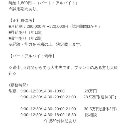
時給 1,800円～（パート・アルバイト）
※試用期間あり。
【正社員備考】
■月給制：280,000円〜320,000円（試用期間3か月）
■昇給あり（年1回）
■賞与あり（年2回）
※経験・能力を考慮の上、決定致します。
【パートアルバイト備考】
☆週①、3時間からでも大丈夫です。ブランクのある方も大歓
迎☆
♪勤務時間♪
常勤 9:00~12:30/14:30~19:00 28万円
9:00~12:30/14:30~20:00.21:00 28.5万円(週休3日)
9:00~12:30/14:30~20:00.21:00 30.5万円(週休2日)
9:00~12:30/14:30~18:00.18.30 応相談
午後30分休憩あり