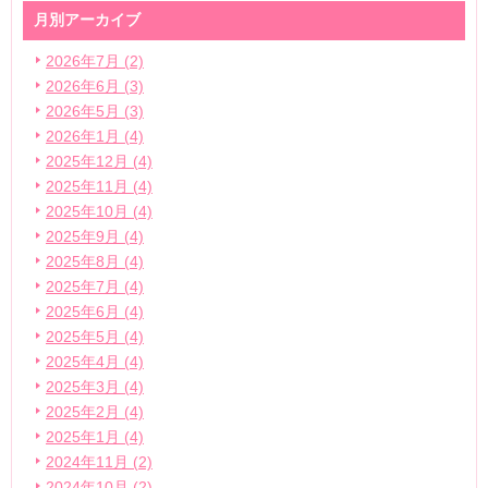
月別アーカイブ
2026年7月 (2)
2026年6月 (3)
2026年5月 (3)
2026年1月 (4)
2025年12月 (4)
2025年11月 (4)
2025年10月 (4)
2025年9月 (4)
2025年8月 (4)
2025年7月 (4)
2025年6月 (4)
2025年5月 (4)
2025年4月 (4)
2025年3月 (4)
2025年2月 (4)
2025年1月 (4)
2024年11月 (2)
2024年10月 (2)