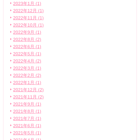
2023年1月 (1)
2022年12月 (1)
2022年11月 (1)
2022年10月 (1)
2022年9月 (1)
2022年8月 (2)
2022年6月 (1)
2022年5月 (1)
2022年4月 (2)
2022年3月 (1)
2022年2月 (2)
2022年1月 (1)
2021年12月 (2)
2021年11月 (2)
2021年9月 (1)
2021年8月 (1)
2021年7月 (1)
2021年6月 (1)
2021年5月 (1)