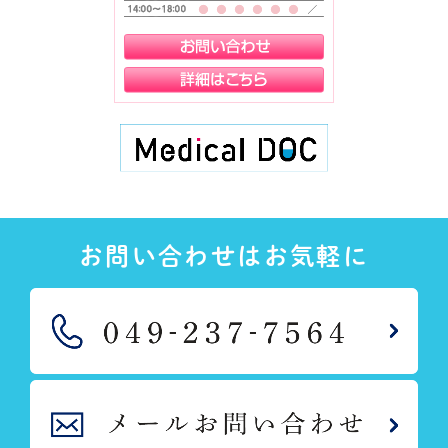
お問い合わせはお気軽に