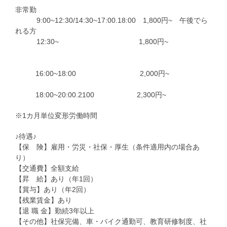
非常勤
9:00~12:30/14:30~17:00.18:00 1,800円~ 午後でら
れる方
12:30~ 1,800円~
16:00~18:00 2,000円~
18:00~20:00.2100 2,300円~
※1カ月単位変形労働時間
♪待遇♪
【保 険】雇用・労災・社保・厚生（条件適用内の場合あ
り）
【交通費】全額支給
【昇 給】あり（年1回）
【賞与】あり（年2回）
【残業賃金】あり
【退 職 金】勤続3年以上
【その他】社保完備、車・バイク通勤可、教育研修制度、社