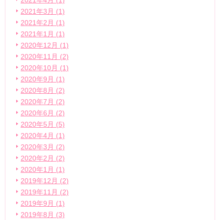
2021年4月 (1)
2021年3月 (1)
2021年2月 (1)
2021年1月 (1)
2020年12月 (1)
2020年11月 (2)
2020年10月 (1)
2020年9月 (1)
2020年8月 (2)
2020年7月 (2)
2020年6月 (2)
2020年5月 (5)
2020年4月 (1)
2020年3月 (2)
2020年2月 (2)
2020年1月 (1)
2019年12月 (2)
2019年11月 (2)
2019年9月 (1)
2019年8月 (3)